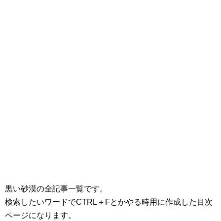
黒い砂漠の全記事一覧です。
検索したいワードでCTRL＋Fとかやる時用に作成した目次
ページになります。