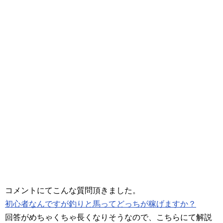
コメントにてこんな質問頂きました。
初心者なんですが釣りと馬ってどっちが稼げますか？
回答がめちゃくちゃ長くなりそうなので、こちらにて解説