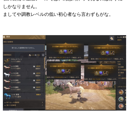
しかなりません。
ましてや調教レベルの低い初心者なら言わずもがな。