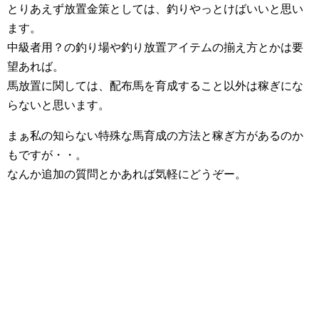
とりあえず放置金策としては、釣りやっとけばいいと思い
ます。
中級者用？の釣り場や釣り放置アイテムの揃え方とかは要
望あれば。
馬放置に関しては、配布馬を育成すること以外は稼ぎにな
らないと思います。
まぁ私の知らない特殊な馬育成の方法と稼ぎ方があるのか
もですが・・。
なんか追加の質問とかあれば気軽にどうぞー。