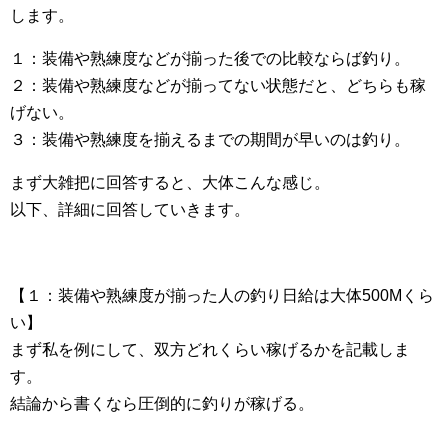
します。
１：装備や熟練度などが揃った後での比較ならば釣り。
２：装備や熟練度などが揃ってない状態だと、どちらも稼
げない。
３：装備や熟練度を揃えるまでの期間が早いのは釣り。
まず大雑把に回答すると、大体こんな感じ。
以下、詳細に回答していきます。
【１：装備や熟練度が揃った人の釣り日給は大体500Mくら
い】
まず私を例にして、双方どれくらい稼げるかを記載しま
す。
結論から書くなら圧倒的に釣りが稼げる。