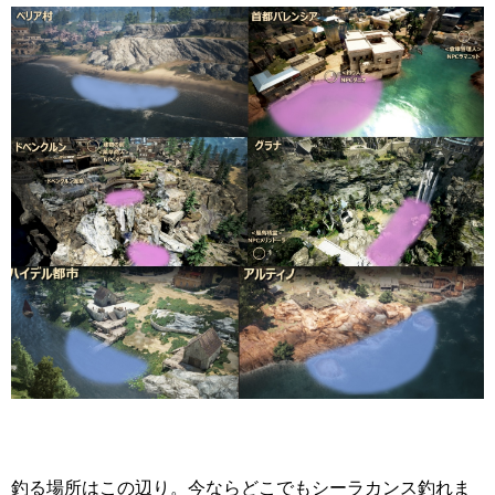
釣る場所はこの辺り。今ならどこでもシーラカンス釣れま