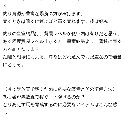
す。
釣り資源が豊富な場所の方が稼げます。
売るときは遠くに運ぶほど高く売れます。後は好み。
釣りの皇室納品は、貿易レベルが低い内は有りだと思う。
ある程度貿易レベル上がると、皇室納品より、普通に売る
方が高くなります。
距離と相場にもよる。序盤はどれ選んでも誤差なので適当
にどうぞ。
【４：馬放置で稼ぐために必要な装備とその準備方法】
初心者が馬放置で稼ぐ・・稼げるのか？
とりあえず馬を育成するのに必要なアイテムはこんな感
じ。