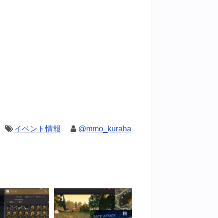
イベント情報
@mmo_kuraha