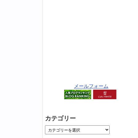
メールフォーム
カテゴリー