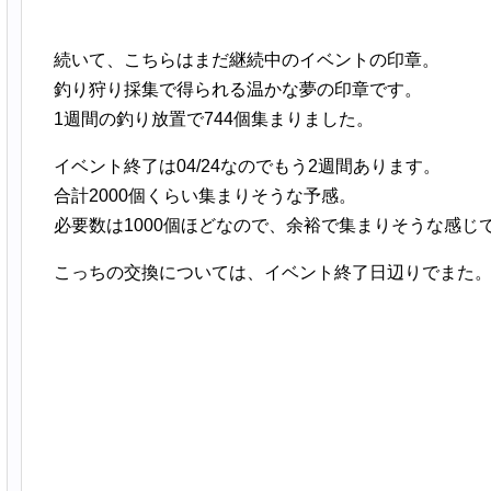
続いて、こちらはまだ継続中のイベントの印章。
釣り狩り採集で得られる温かな夢の印章です。
1週間の釣り放置で744個集まりました。
イベント終了は04/24なのでもう2週間あります。
合計2000個くらい集まりそうな予感。
必要数は1000個ほどなので、余裕で集まりそうな感じ
こっちの交換については、イベント終了日辺りでまた