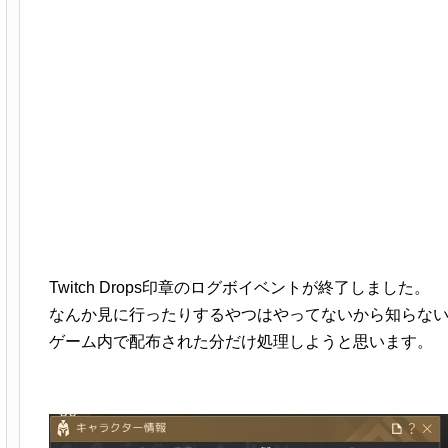
Twitch Drops印章のログボイベントが終了しました。
なんか見に行ったりするやつはやってないから知らな
ゲーム内で配布された分だけ処理しようと思います。