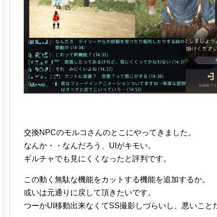
交換NPCのモルコさんのとこにやってきました。
なんか・・なんだろう、UIがキモい。
ギルチャでも見にくくなったと評判です。
この動く無駄な機能をカットする機能を追加するか。
或いは元通りに戻して頂きたいです。
つーかUI移動出来なくてSS撮影しづらいし、悪いこと