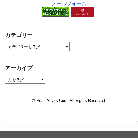
メールフォーム
カテゴリー
アーカイブ
© Pearl Abyss Corp. All Rights Reserved.