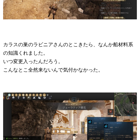
カラスの巣のラビニアさんのとこきたら、なんか船材料系
の知識くれました。
いつ変更入ったんだろう。
こんなとこ全然来ないんで気付かなかった。