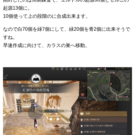
起源13個に。
10個使って上の段階のに合成出来ます。
なので白70個を緑7個にして、緑20個を青2個に出来そうで
すね。
早速作成に向けて、カラスの巣へ移動。