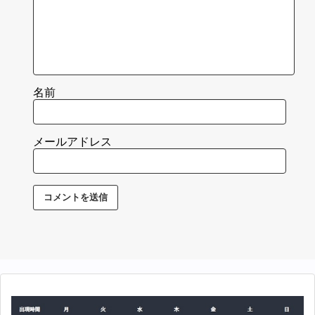
名前
メールアドレス