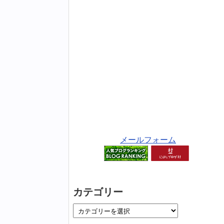
メールフォーム
カテゴリー