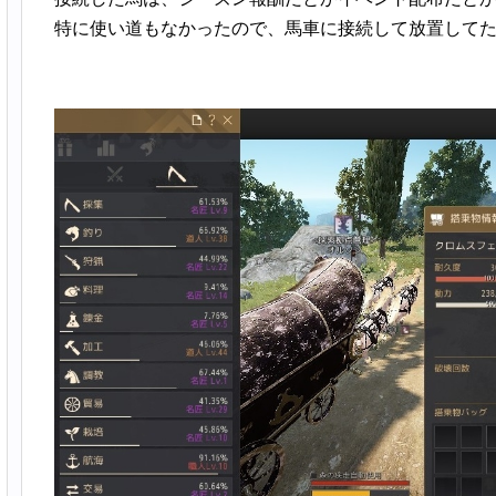
特に使い道もなかったので、馬車に接続して放置して