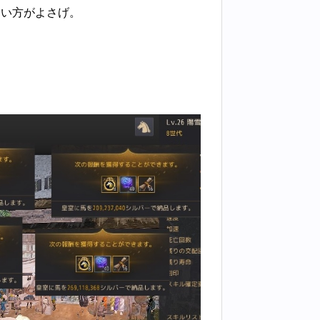
ない方がよさげ。