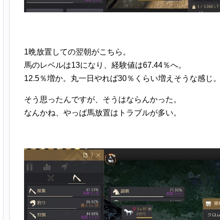
1晩放置しての翌朝がこちら。
馬のレベルは13になり、経験値は67.44％へ。
12.5％増か。丸一日やれば30％くらい増えそうな感じ
そう思ったんですが、そうはならんかった。
なんかね、やっぱ馬放置はトラブルが多い。