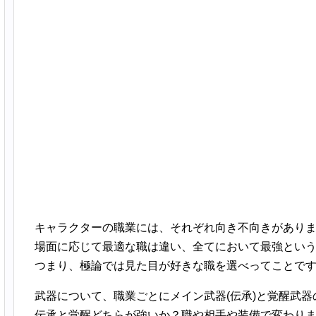
キャラクターの職業には、それぞれ向き不向きがあり
場面に応じて最適な職は違い、全てにおいて最強とい
つまり、極論では見た目が好きな職を選べってことで
武器について、職業ごとにメイン武器(伝承)と覚醒武器
伝承と覚醒どちらが強いか？職や相手や装備で変わり