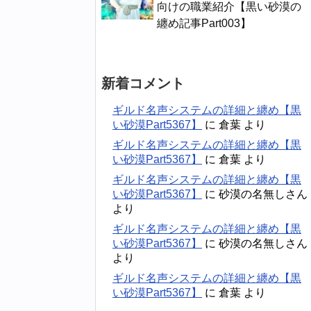
向けの職業紹介【黒い砂漠の
纏め記事Part003】
新着コメント
ギルド名声システムの詳細と纏め【黒
い砂漠Part5367】
に
倉葉
より
ギルド名声システムの詳細と纏め【黒
い砂漠Part5367】
に
倉葉
より
ギルド名声システムの詳細と纏め【黒
い砂漠Part5367】
に
砂漠の名無しさん
より
ギルド名声システムの詳細と纏め【黒
い砂漠Part5367】
に
砂漠の名無しさん
より
ギルド名声システムの詳細と纏め【黒
い砂漠Part5367】
に
倉葉
より