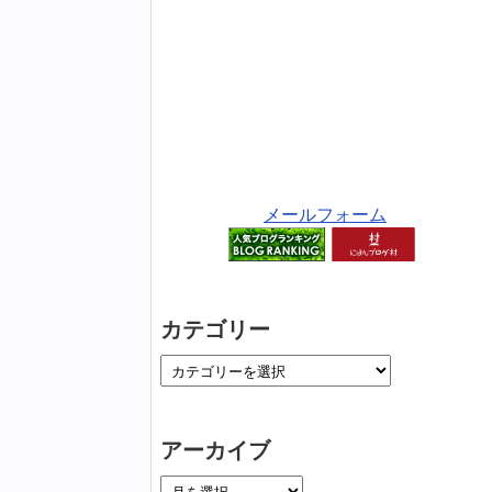
メールフォーム
カテゴリー
アーカイブ