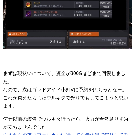
まずは現状いについて、資金が300Gほどまで回復しまし
た。
なので、次はゴッドアイド小剣Vに予約をぽちっとなー。
これが買えたらまたウルキタで狩りでもしてこようと思い
ます。
何せ以前の装備でウルキタ行ったら、火力が全然足りず歯
が立ちませんでした。