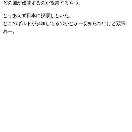
どの国が優勝するのか投票するやつ。
とりあえず日本に投票しといた。
どこのギルドが参加してるのかとか一切知らないけど頑張
れー。