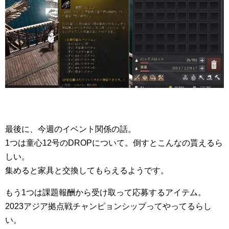
最後に、今週のイベント関係の話。
1つは童心12号のDROPについて。倒すとこんなの貰えるら
しい。
集めると家具と交換してもらえるようです。
もう1つは課題報酬から受け取って応募するアイテム。
2023アジア拠点戦チャンピョンシップってやってるらし
い。