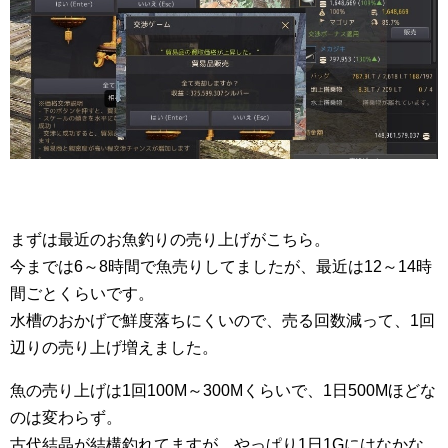
まずは最近のお魚釣りの売り上げがこちら。
今までは6～8時間で魚売りしてましたが、最近は12～14時
間ごとくらいです。
水槽のおかげで鮮度落ちにくいので、売る回数減って、1回
辺りの売り上げ増えました。
魚の売り上げは1回100M～300Mくらいで、1日500Mほどな
のは変わらず。
古代結晶が結構釣れてますが、やっぱり1日1Gにはなかな