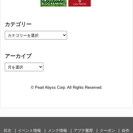
カテゴリー
アーカイブ
© Pearl Abyss Corp. All Rights Reserved.
目次
イベント情報
メンテ情報
アプデ履歴
クーポン
自作