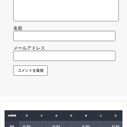
名前
メールアドレス