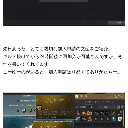
先日あった、とても親切な加入申請の文面をご紹介。
ギルド抜けてから24時間後に再加入が可能なんですが、そ
れを書いてくれてます。
こーゆーのがあると、加入申請送り易くてありがたやー。