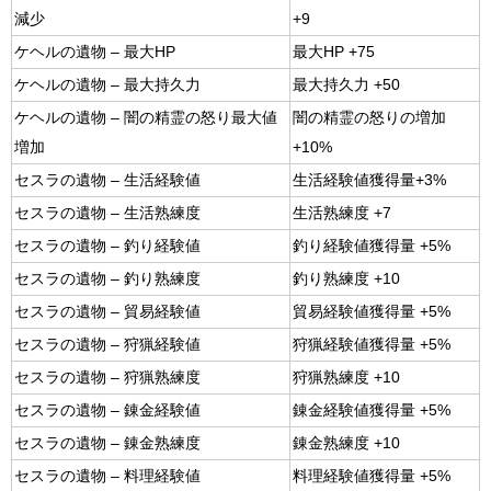
減少
+9
ケヘルの遺物 – 最大HP
最大HP +75
ケヘルの遺物 – 最大持久力
最大持久力 +50
ケヘルの遺物 – 闇の精霊の怒り最大値
闇の精霊の怒りの増加
増加
+10%
セスラの遺物 – 生活経験値
生活経験値獲得量+3%
セスラの遺物 – 生活熟練度
生活熟練度 +7
セスラの遺物 – 釣り経験値
釣り経験値獲得量 +5%
セスラの遺物 – 釣り熟練度
釣り熟練度 +10
セスラの遺物 – 貿易経験値
貿易経験値獲得量 +5%
セスラの遺物 – 狩猟経験値
狩猟経験値獲得量 +5%
セスラの遺物 – 狩猟熟練度
狩猟熟練度 +10
セスラの遺物 – 錬金経験値
錬金経験値獲得量 +5%
セスラの遺物 – 錬金熟練度
錬金熟練度 +10
セスラの遺物 – 料理経験値
料理経験値獲得量 +5%