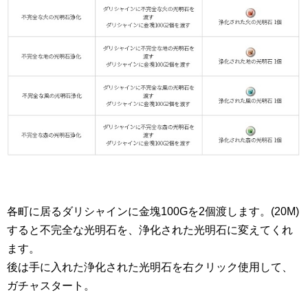
各町に居るダリシャインに金塊100Gを2個渡します。(20M)
すると不完全な光明石を、浄化された光明石に変えてくれ
ます。
後は手に入れた浄化された光明石を右クリック使用して、
ガチャスタート。