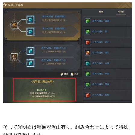
そして光明石は種類が沢山有り、組み合わせによって特殊