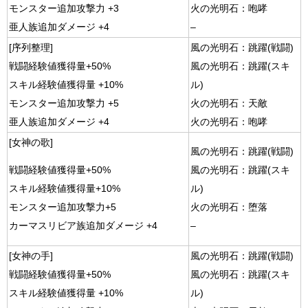
モンスター追加攻撃力 +3
火の光明石：咆哮
亜人族追加ダメージ +4
–
[序列整理]
風の光明石：跳躍(戦闘)
戦闘経験値獲得量+50%
風の光明石：跳躍(スキ
スキル経験値獲得量 +10%
ル)
モンスター追加攻撃力 +5
火の光明石：天敵
亜人族追加ダメージ +4
火の光明石：咆哮
[女神の歌]
風の光明石：跳躍(戦闘)
風の光明石：跳躍(スキ
戦闘経験値獲得量+50%
ル)
スキル経験値獲得量+10%
火の光明石：堕落
モンスター追加攻撃力+5
–
カーマスリビア族追加ダメージ +4
[女神の手]
風の光明石：跳躍(戦闘)
戦闘経験値獲得量+50%
風の光明石：跳躍(スキ
スキル経験値獲得量 +10%
ル)