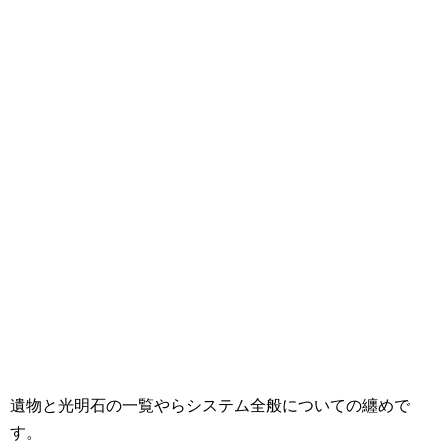
遺物と光明石の一覧やらシステム全般についての纏めで
す。