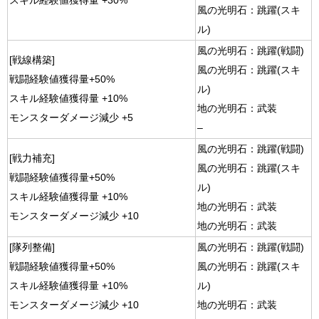
スキル経験値獲得量 +30%
風の光明石：跳躍(スキ
ル)
風の光明石：跳躍(戦闘)
[戦線構築]
風の光明石：跳躍(スキ
戦闘経験値獲得量+50%
ル)
スキル経験値獲得量 +10%
地の光明石：武装
モンスターダメージ減少 +5
–
風の光明石：跳躍(戦闘)
[戦力補充]
風の光明石：跳躍(スキ
戦闘経験値獲得量+50%
ル)
スキル経験値獲得量 +10%
地の光明石：武装
モンスターダメージ減少 +10
地の光明石：武装
[隊列整備]
風の光明石：跳躍(戦闘)
戦闘経験値獲得量+50%
風の光明石：跳躍(スキ
スキル経験値獲得量 +10%
ル)
モンスターダメージ減少 +10
地の光明石：武装