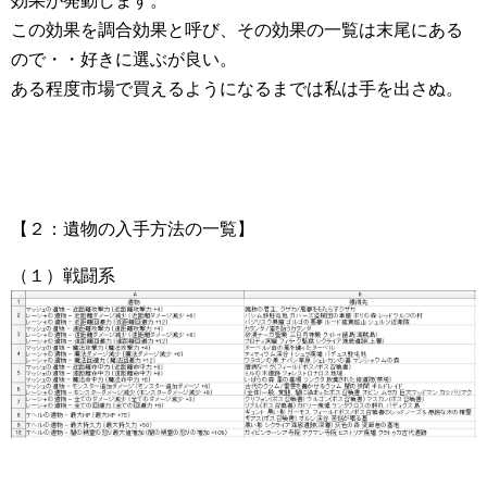
効果が発動します。
この効果を調合効果と呼び、その効果の一覧は末尾にある
ので・・好きに選ぶが良い。
ある程度市場で買えるようになるまでは私は手を出さぬ。
【２：遺物の入手方法の一覧】
（１）戦闘系