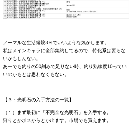
ノーマルな生活経験3％でいいような気がします。
私はメインキャラに全部集約してるので、特化系は要らな
いかもしんない。
あーでも釣りの50刻みで足りない時、釣り熟練度10ってい
いのかもとは思わなくもない。
【３：光明石の入手方法の一覧】
（１）まず最初に「不完全な光明石」を入手する。
狩りとかボスからとか出ます。市場でも買えます。