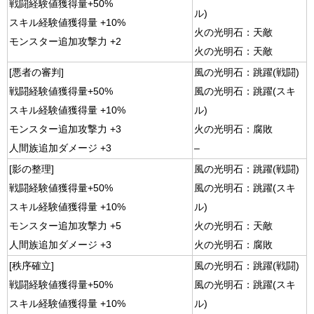
戦闘経験値獲得量+50%
ル)
スキル経験値獲得量 +10%
火の光明石：天敵
モンスター追加攻撃力 +2
火の光明石：天敵
[悪者の審判]
風の光明石：跳躍(戦闘)
戦闘経験値獲得量+50%
風の光明石：跳躍(スキ
スキル経験値獲得量 +10%
ル)
モンスター追加攻撃力 +3
火の光明石：腐敗
人間族追加ダメージ +3
–
[影の整理]
風の光明石：跳躍(戦闘)
戦闘経験値獲得量+50%
風の光明石：跳躍(スキ
スキル経験値獲得量 +10%
ル)
モンスター追加攻撃力 +5
火の光明石：天敵
人間族追加ダメージ +3
火の光明石：腐敗
[秩序確立]
風の光明石：跳躍(戦闘)
戦闘経験値獲得量+50%
風の光明石：跳躍(スキ
スキル経験値獲得量 +10%
ル)