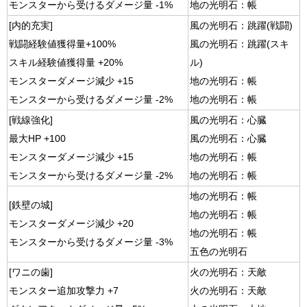
モンスターから受けるダメージ量 -1%
地の光明石：帳
[内的充実]
風の光明石：跳躍(戦闘)
戦闘経験値獲得量+100%
風の光明石：跳躍(スキ
スキル経験値獲得量 +20%
ル)
モンスターダメージ減少 +15
地の光明石：帳
モンスターから受けるダメージ量 -2%
地の光明石：帳
[戦線強化]
風の光明石：心臓
最大HP +100
風の光明石：心臓
モンスターダメージ減少 +15
地の光明石：帳
モンスターから受けるダメージ量 -2%
地の光明石：帳
地の光明石：帳
[鉄壁の城]
地の光明石：帳
モンスターダメージ減少 +20
地の光明石：帳
モンスターから受けるダメージ量 -3%
五色の光明石
[ワニの歯]
火の光明石：天敵
モンスター追加攻撃力 +7
火の光明石：天敵