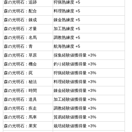
森の光明石：追跡
狩猟熟練度 +5
森の光明石：配合
料理熟練度 +5
森の光明石：錬成
錬金熟練度 +5
森の光明石：才量
加工熟練度 +5
森の光明石：名馬
調教熟練度 +5
森の光明石：青
航海熟練度 +5
森の光明石：草原
採集経験値獲得量 +3%
森の光明石：機会
釣り経験値獲得量 +3%
森の光明石：罠
狩猟経験値獲得量 +3%
森の光明石：秘法
料理経験値獲得量 +3%
森の光明石：時間
錬金経験値獲得量 +3%
森の光明石：道具
加工経験値獲得量 +3%
森の光明石：疾走
調教経験値獲得量 +3%
森の光明石：馬車
貿易経験値獲得量 +3%
森の光明石：果実
栽培経験値獲得量 +3%