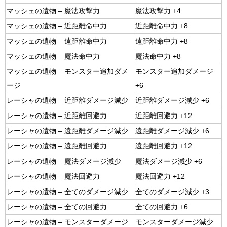
マッシェの遺物 – 魔法攻撃力
魔法攻撃力 +4
マッシェの遺物 – 近距離命中力
近距離命中力 +8
マッシェの遺物 – 遠距離命中力
遠距離命中力 +8
マッシェの遺物 – 魔法命中力
魔法命中力 +8
マッシェの遺物 – モンスター追加ダメ
モンスター追加ダメージ
ージ
+6
レーシャの遺物 – 近距離ダメージ減少
近距離ダメージ減少 +6
レーシャの遺物 – 近距離回避力
近距離回避力 +12
レーシャの遺物 – 遠距離ダメージ減少
遠距離ダメージ減少 +6
レーシャの遺物 – 遠距離回避力
遠距離回避力 +12
レーシャの遺物 – 魔法ダメージ減少
魔法ダメージ減少 +6
レーシャの遺物 – 魔法回避力
魔法回避力 +12
レーシャの遺物 – 全てのダメージ減少
全てのダメージ減少 +3
レーシャの遺物 – 全ての回避力
全ての回避力 +6
レーシャの遺物 – モンスターダメージ
モンスターダメージ減少