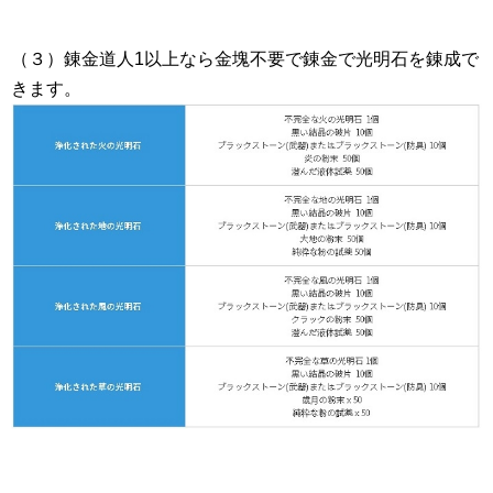
（３）錬金道人1以上なら金塊不要で錬金で光明石を錬成で
きます。