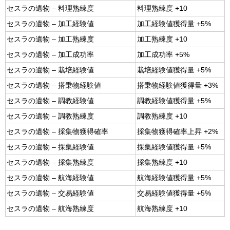
セスラの遺物 – 料理熟練度
料理熟練度 +10
セスラの遺物 – 加工経験値
加工経験値獲得量 +5%
セスラの遺物 – 加工熟練度
加工熟練度 +10
セスラの遺物 – 加工成功率
加工成功率 +5%
セスラの遺物 – 栽培経験値
栽培経験値獲得量 +5%
セスラの遺物 – 搭乗物経験値
搭乗物経験値獲得量 +3%
セスラの遺物 – 調教経験値
調教経験値獲得量 +5%
セスラの遺物 – 調教熟練度
調教熟練度 +10
セスラの遺物 – 採集物獲得確率
採集物獲得確率上昇 +2%
セスラの遺物 – 採集経験値
採集経験値獲得量 +5%
セスラの遺物 – 採集熟練度
採集熟練度 +10
セスラの遺物 – 航海経験値
航海経験値獲得量 +5%
セスラの遺物 – 交易経験値
交易経験値獲得量 +5%
セスラの遺物 – 航海熟練度
航海熟練度 +10