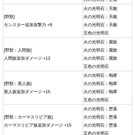
火の光明石：天敵
[野獣]
火の光明石：天敵
モンスター追加攻撃力 +9
火の光明石：天敵
五色の光明石
火の光明石：腐敗
[野獣：人間族]
火の光明石：腐敗
人間族追加ダメージ +12
火の光明石：腐敗
五色の光明石
火の光明石：咆哮
[野獣：亜人族]
火の光明石：咆哮
亜人族追加ダメージ +15
火の光明石：咆哮
五色の光明石
火の光明石：堕落
[野獣：カーマスリビア族]
火の光明石：堕落
カーマスリビア族追加ダメージ +15
火の光明石：堕落
五色の光明石