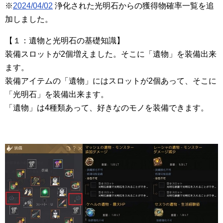
※
2024/04/02
浄化された光明石からの獲得物確率一覧を追
加しました。
【１：遺物と光明石の基礎知識】
装備スロットが2個増えました。そこに「遺物」を装備出来
ます。
装備アイテムの「遺物」にはスロットが2個あって、そこに
「光明石」を装備出来ます。
「遺物」は4種類あって、好きなのモノを装備できます。