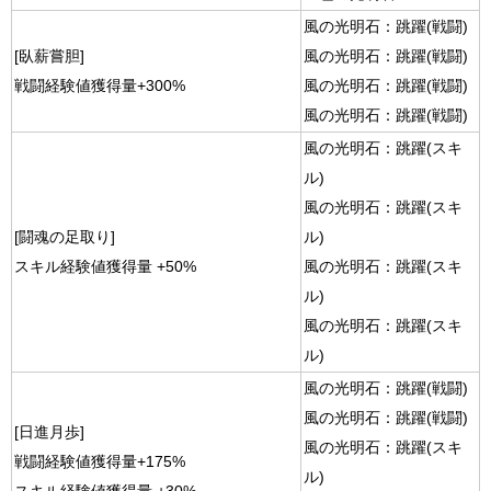
風の光明石：跳躍(戦闘)
[臥薪嘗胆]
風の光明石：跳躍(戦闘)
戦闘経験値獲得量+300%
風の光明石：跳躍(戦闘)
風の光明石：跳躍(戦闘)
風の光明石：跳躍(スキ
ル)
風の光明石：跳躍(スキ
[闘魂の足取り]
ル)
スキル経験値獲得量 +50%
風の光明石：跳躍(スキ
ル)
風の光明石：跳躍(スキ
ル)
風の光明石：跳躍(戦闘)
風の光明石：跳躍(戦闘)
[日進月歩]
風の光明石：跳躍(スキ
戦闘経験値獲得量+175%
ル)