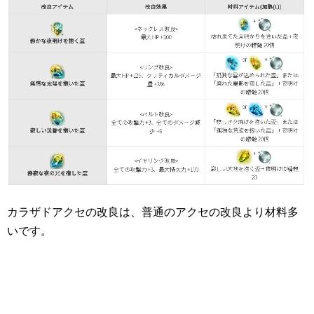
カラザドアクセの改良は、普通のアクセの改良より材料多
いです。