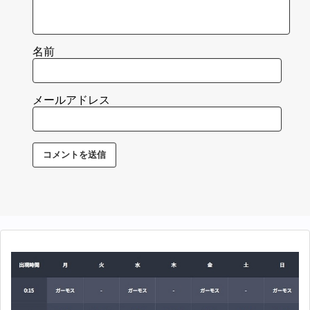
名前
メールアドレス