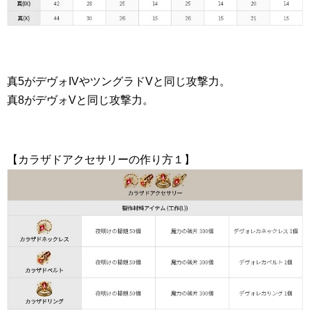
真5がデヴォIVやツングラドVと同じ攻撃力。
真8がデヴォVと同じ攻撃力。
【カラザドアクセサリーの作り方１】