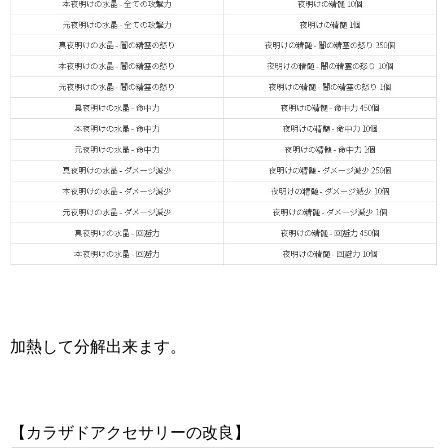
加熱して分解出来ます。
【カラザドアクセサリーの改良】