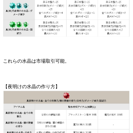
これらの水晶は市場取引可能。
【夜明けの水晶の作り方】