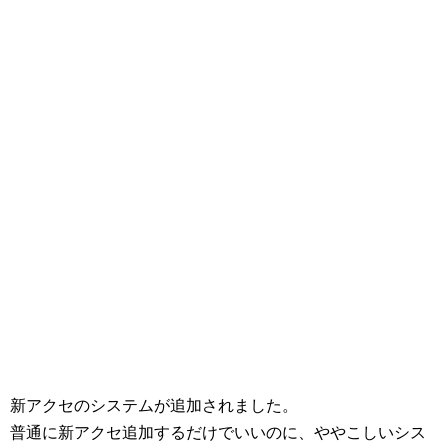
新アクセのシステムが追加されました。
普通に新アクセ追加するだけでいいのに、ややこしいシス