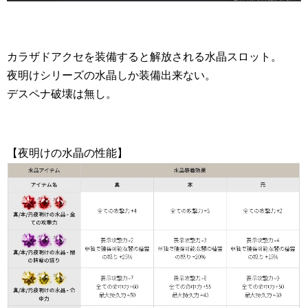
カラザドアクセを装備すると解放される水晶スロット。
夜明けシリーズの水晶しか装備出来ない。
デスペナ破壊は無し。
【夜明けの水晶の性能】