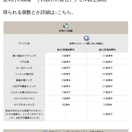
得られる個数とか詳細は↓こちら。