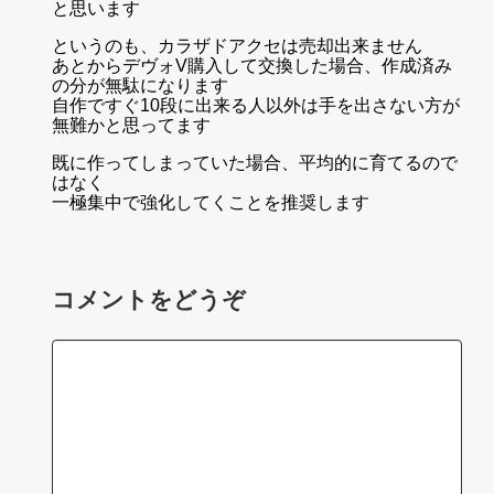
と思います
というのも、カラザドアクセは売却出来ません
あとからデヴォV購入して交換した場合、作成済み
の分が無駄になります
自作ですぐ10段に出来る人以外は手を出さない方が
無難かと思ってます
既に作ってしまっていた場合、平均的に育てるので
はなく
一極集中で強化してくことを推奨します
コメントをどうぞ