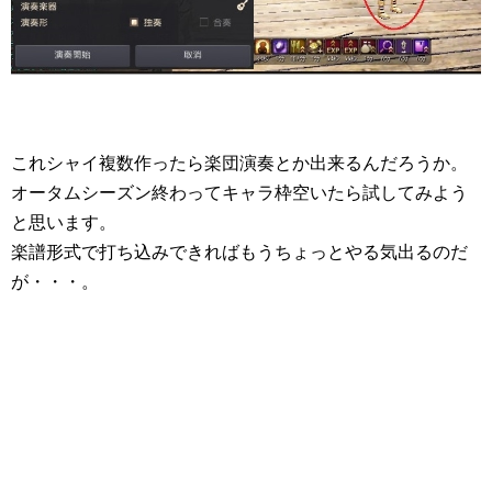
これシャイ複数作ったら楽団演奏とか出来るんだろうか。
オータムシーズン終わってキャラ枠空いたら試してみよう
と思います。
楽譜形式で打ち込みできればもうちょっとやる気出るのだ
が・・・。