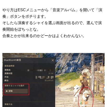
やり方はESCメニューから「音楽アルバム」を開いて「演
奏」ボタンをポチります。
そしたら演奏するシャイを選ぶ画面が出るので、選んで演
奏開始をぽちっとな。
合奏とかが出来るのかどーかはよくわかんない。