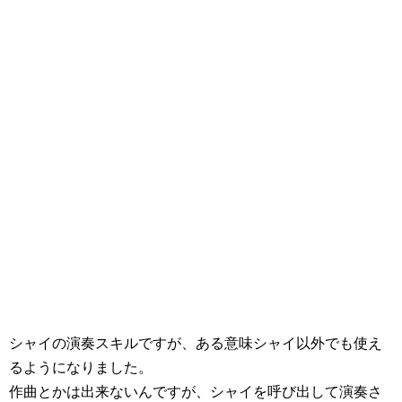
シャイの演奏スキルですが、ある意味シャイ以外でも使え
るようになりました。
作曲とかは出来ないんですが、シャイを呼び出して演奏さ