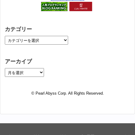
カテゴリー
アーカイブ
© Pearl Abyss Corp. All Rights Reserved.