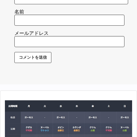
名前
メールアドレス