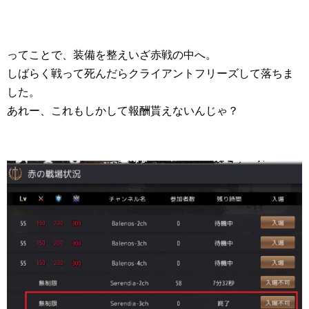
ってことで、装備を整えいざ赤戦の中へ。
しばらく戦って死んだらクライアントフリーズして落ちま
した。
あれー、これもしかして報酬貰えないんじゃ？