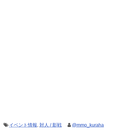
イベント情報
,
対人 / 影戦
@mmo_kuraha