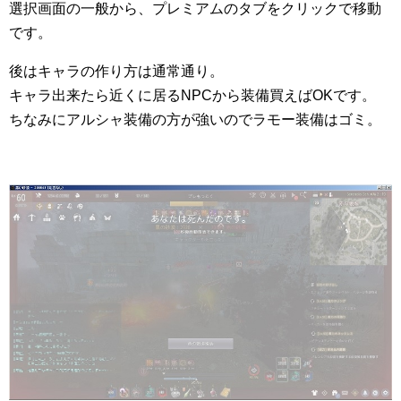
選択画面の一般から、プレミアムのタブをクリックで移動
です。
後はキャラの作り方は通常通り。
キャラ出来たら近くに居るNPCから装備買えばOKです。
ちなみにアルシャ装備の方が強いのでラモー装備はゴミ。