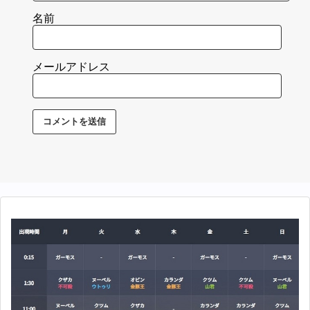
名前
メールアドレス