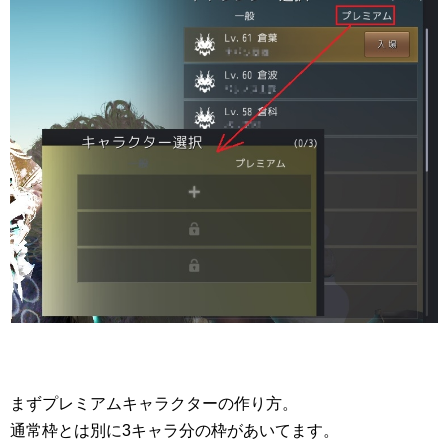
まずプレミアムキャラクターの作り方。
通常枠とは別に3キャラ分の枠があいてます。