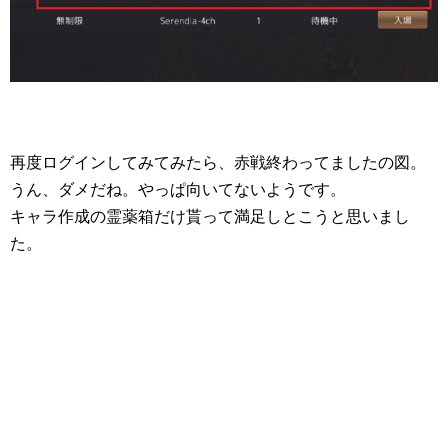
再度ログインしてみてみたら、赤戦終わってましたの図。
うん、ダメだね。やっぱ向いてないようです。
キャラ作成の霊薬箱だけ貰って満足しとこうと思いまし
た。