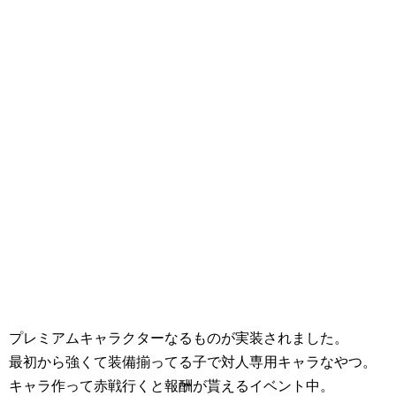
プレミアムキャラクターなるものが実装されました。
最初から強くて装備揃ってる子で対人専用キャラなやつ。
キャラ作って赤戦行くと報酬が貰えるイベント中。