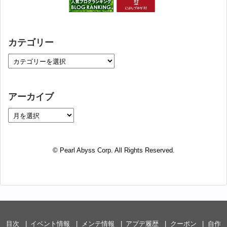
カテゴリー
アーカイブ
© Pearl Abyss Corp. All Rights Reserved.
目次
イベント情報
メンテ情報
アプデ履歴
クーポン
自作