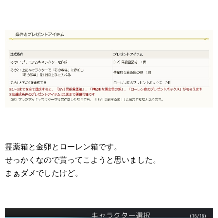
霊薬箱と金卵とローレン箱です。
せっかくなので貰ってこようと思いました。
まぁダメでしたけど。