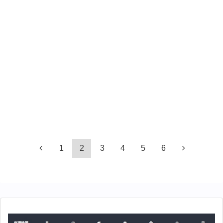
1
2
3
4
5
6