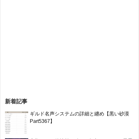
新着記事
ギルド名声システムの詳細と纏め【黒い砂漠
Part5367】