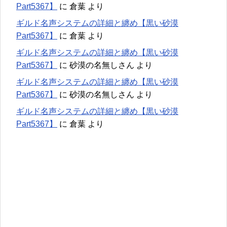
Part5367】
に
倉葉
より
ギルド名声システムの詳細と纏め【黒い砂漠
Part5367】
に
倉葉
より
ギルド名声システムの詳細と纏め【黒い砂漠
Part5367】
に
砂漠の名無しさん
より
ギルド名声システムの詳細と纏め【黒い砂漠
Part5367】
に
砂漠の名無しさん
より
ギルド名声システムの詳細と纏め【黒い砂漠
Part5367】
に
倉葉
より