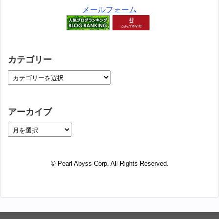
メールフォーム
カテゴリー
アーカイブ
© Pearl Abyss Corp. All Rights Reserved.