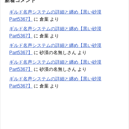
新着コメント
ギルド名声システムの詳細と纏め【黒い砂漠
Part5367】
に
倉葉
より
ギルド名声システムの詳細と纏め【黒い砂漠
Part5367】
に
倉葉
より
ギルド名声システムの詳細と纏め【黒い砂漠
Part5367】
に
砂漠の名無しさん
より
ギルド名声システムの詳細と纏め【黒い砂漠
Part5367】
に
砂漠の名無しさん
より
ギルド名声システムの詳細と纏め【黒い砂漠
Part5367】
に
倉葉
より