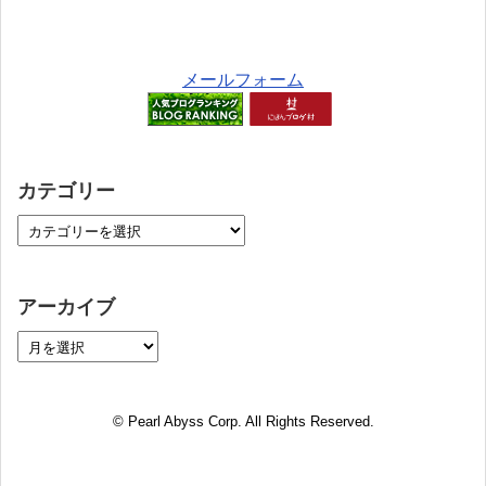
メールフォーム
カテゴリー
アーカイブ
© Pearl Abyss Corp. All Rights Reserved.