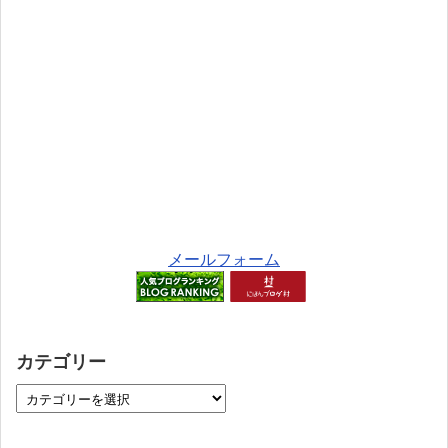
メールフォーム
カテゴリー