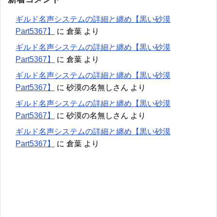
ギルド名声システムの詳細と纏め【黒い砂漠
Part5367】
に
倉葉
より
ギルド名声システムの詳細と纏め【黒い砂漠
Part5367】
に
倉葉
より
ギルド名声システムの詳細と纏め【黒い砂漠
Part5367】
に
砂漠の名無しさん
より
ギルド名声システムの詳細と纏め【黒い砂漠
Part5367】
に
砂漠の名無しさん
より
ギルド名声システムの詳細と纏め【黒い砂漠
Part5367】
に
倉葉
より