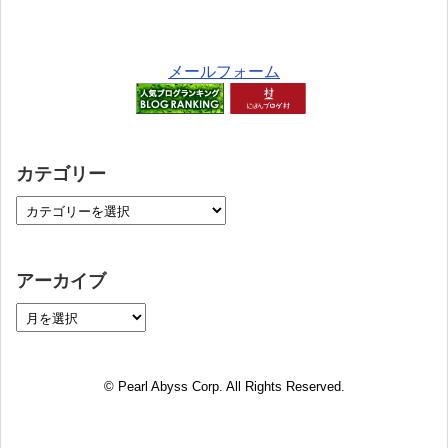
メールフォーム
カテゴリー
アーカイブ
© Pearl Abyss Corp. All Rights Reserved.