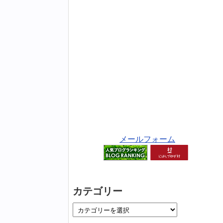
メールフォーム
カテゴリー