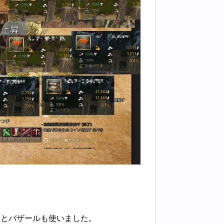
トとバザールも使いました。