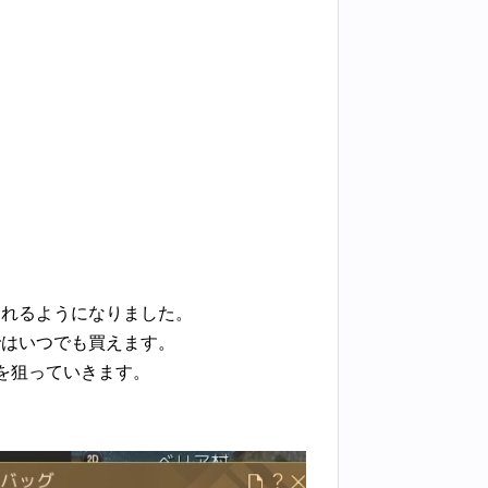
されるようになりました。
ではいつでも買えます。
を狙っていきます。