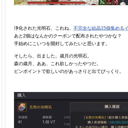
浄化された光明石、これね、
不完全な結晶15個集める
あと2個はなんかのクーポンで配布されたやつかな？
手始めにこいつを開封してみたいと思います。
そしたら、出ました。歳月の光明石。
森の歳月、ああ、これ欲しかったやつだ。
ピンポイントで欲しいのがあっさりと出てびっくり。