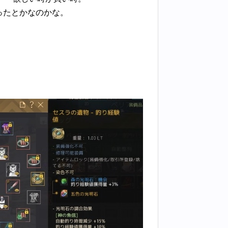
ったとかなのかな。