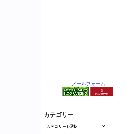
メールフォーム
カテゴリー