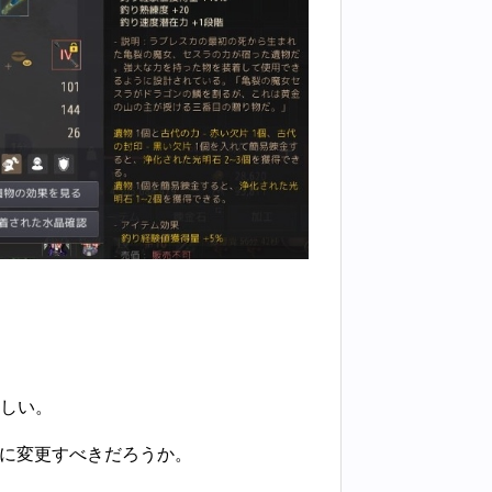
しい。
いに変更すべきだろうか。
。