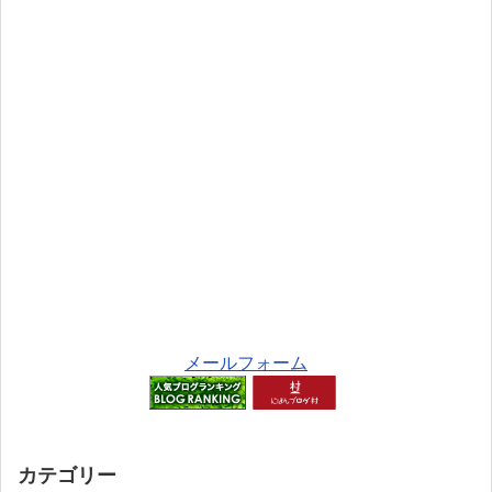
メールフォーム
カテゴリー