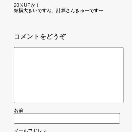
20％UPか！
結構大きいですね、計算さんきゅーですー
コメントをどうぞ
名前
メールアドレス