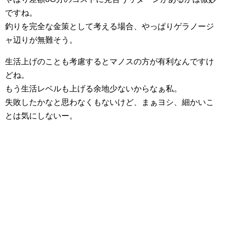
ですね。
釣りを完全な金策として考える場合、やっぱりゲラノージ
ャ辺りが無難そう。
生活上げのことも考慮するとマノスの方が有利なんですけ
どね。
もう生活レベルも上げる余地少ないからなぁ私。
失敗したかなと思わなくもないけど、まぁヨシ、細かいこ
とは気にしないー。