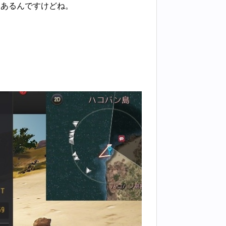
はあるんですけどね。
。