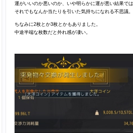
運がいいのか悪いのか、いや明らかに運が悪い結果で
それでもなんか当たりを引いた気持ちになれる不思議
ちなみに2枚とか3枚とかもありました。
中途半端な枚数だと外れ感が凄い。