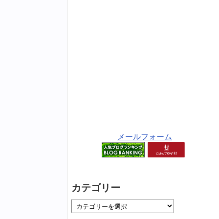
メールフォーム
カテゴリー