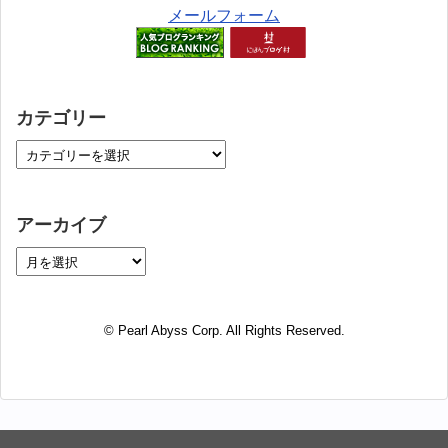
メールフォーム
カテゴリー
アーカイブ
© Pearl Abyss Corp. All Rights Reserved.