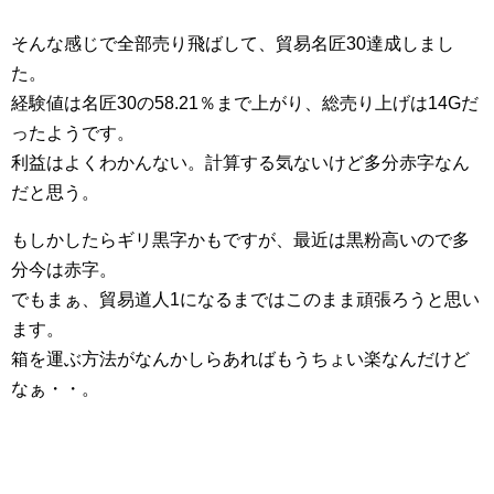
そんな感じで全部売り飛ばして、貿易名匠30達成しまし
た。
経験値は名匠30の58.21％まで上がり、総売り上げは14Gだ
ったようです。
利益はよくわかんない。計算する気ないけど多分赤字なん
だと思う。
もしかしたらギリ黒字かもですが、最近は黒粉高いので多
分今は赤字。
でもまぁ、貿易道人1になるまではこのまま頑張ろうと思い
ます。
箱を運ぶ方法がなんかしらあればもうちょい楽なんだけど
なぁ・・。