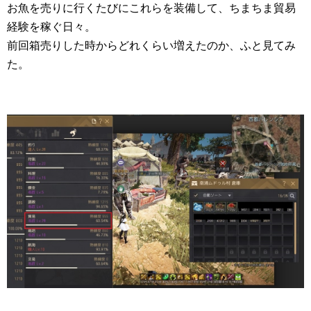
お魚を売りに行くたびにこれらを装備して、ちまちま貿易
経験を稼ぐ日々。
前回箱売りした時からどれくらい増えたのか、ふと見てみ
た。