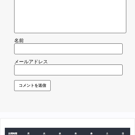
名前
メールアドレス