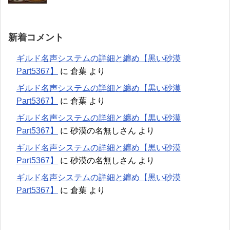
新着コメント
ギルド名声システムの詳細と纏め【黒い砂漠
Part5367】
に
倉葉
より
ギルド名声システムの詳細と纏め【黒い砂漠
Part5367】
に
倉葉
より
ギルド名声システムの詳細と纏め【黒い砂漠
Part5367】
に
砂漠の名無しさん
より
ギルド名声システムの詳細と纏め【黒い砂漠
Part5367】
に
砂漠の名無しさん
より
ギルド名声システムの詳細と纏め【黒い砂漠
Part5367】
に
倉葉
より