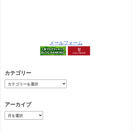
メールフォーム
カテゴリー
アーカイブ