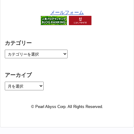
メールフォーム
カテゴリー
アーカイブ
© Pearl Abyss Corp. All Rights Reserved.