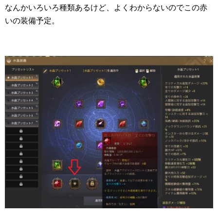
なんかいろいろ種類あるけど、よくわからないのでこの赤
いの装備予定。