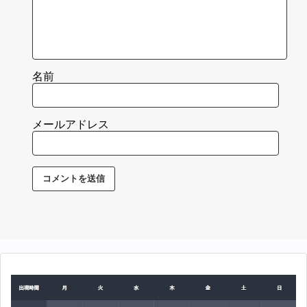
名前
メールアドレス