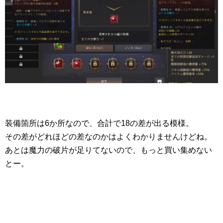
装備箇所は6か所なので、合計で18の差が出る模様。
その差がどれほどの差なのかはよくわかりませんけどね。
あとは魔力の破片が足りてないので、もっと買い集めない
とー。