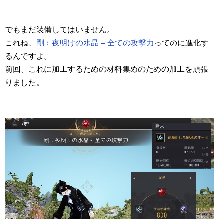
でもまだ装備してはいません。
これね、
剛：夜明けの水晶 – 全ての攻撃力
ってのに進化す
るんですよ。
前回、これに加工するための材料集めのための加工を頑張
りました。