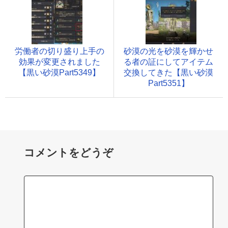
労働者の切り盛り上手の
砂漠の光を砂漠を輝かせ
効果が変更されました
る者の証にしてアイテム
【黒い砂漠Part5349】
交換してきた【黒い砂漠
Part5351】
コメントをどうぞ