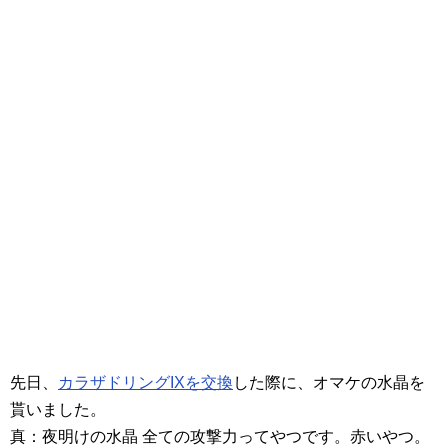
先日、
カラザドリングIXを交換
した際に、オマケの水晶を
貰いました。
真：夜明けの水晶 全ての攻撃力ってやつです。赤いやつ。