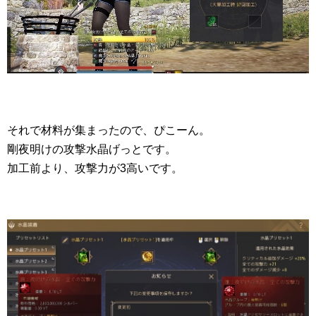
それで材料が集まったので、ぴこーん。
剛夜明けの攻撃水晶げっとです。
加工前より、攻撃力が3高いです。