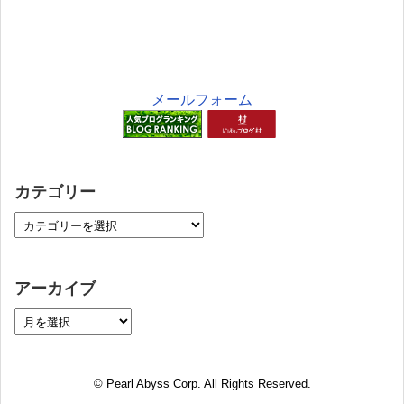
メールフォーム
カテゴリー
アーカイブ
© Pearl Abyss Corp. All Rights Reserved.