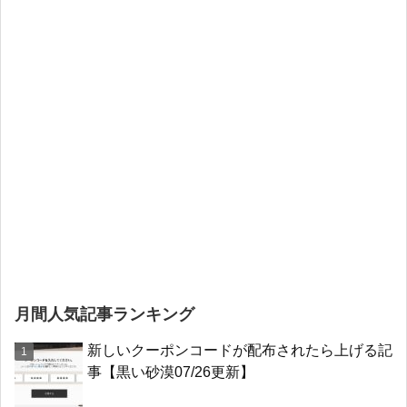
月間人気記事ランキング
新しいクーポンコードが配布されたら上げる記
事【黒い砂漠07/26更新】