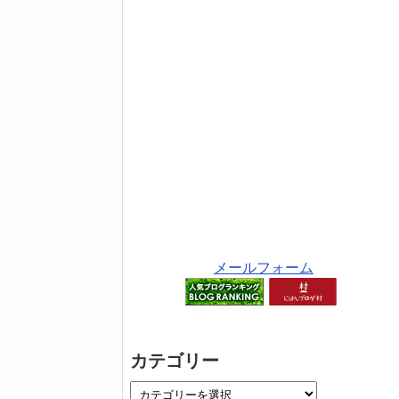
メールフォーム
カテゴリー