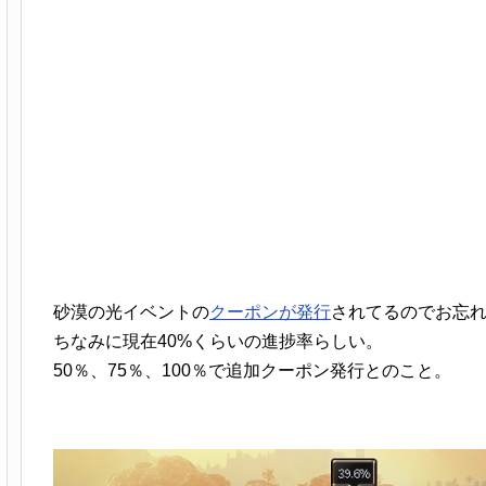
砂漠の光イベントの
クーポンが発行
されてるのでお忘
ちなみに現在40%くらいの進捗率らしい。
50％、75％、100％で追加クーポン発行とのこと。