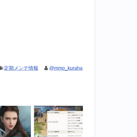
定期メンテ情報
@mmo_kuraha