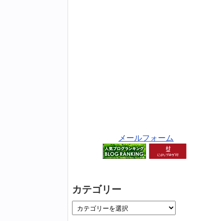
メールフォーム
カテゴリー