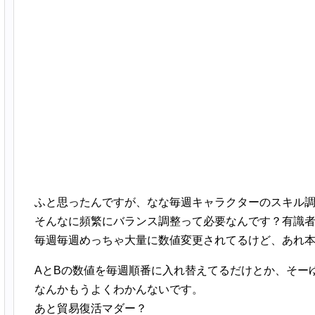
ふと思ったんですが、なな毎週キャラクターのスキル
そんなに頻繁にバランス調整って必要なんです？有識
毎週毎週めっちゃ大量に数値変更されてるけど、あれ
AとBの数値を毎週順番に入れ替えてるだけとか、そー
なんかもうよくわかんないです。
あと貿易復活マダー？