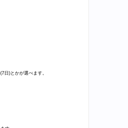
7日)とかが選べます。