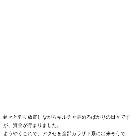
延々と釣り放置しながらギルチャ眺めるばかりの日々です
が、資金が貯まりました。
ようやくこれで、アクセを全部カラザド系に出来そうで