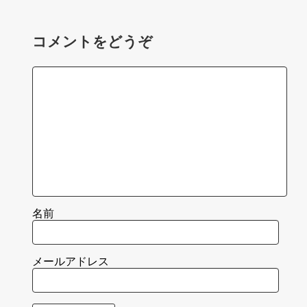
コメントをどうぞ
名前
メールアドレス