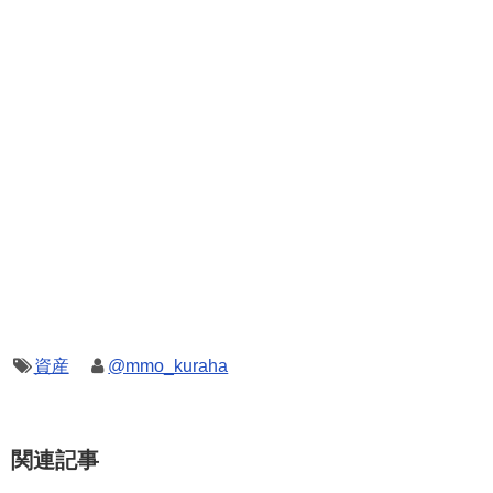
資産
@mmo_kuraha
関連記事