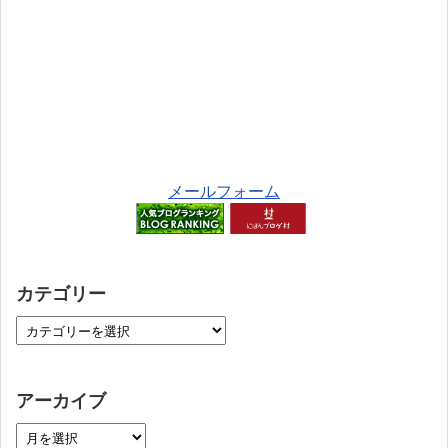
メールフォーム
カテゴリー
アーカイブ