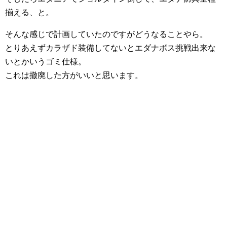
揃える、と。
そんな感じで計画していたのですがどうなることやら。
とりあえずカラザド装備してないとエダナボス挑戦出来な
いとかいうゴミ仕様。
これは撤廃した方がいいと思います。