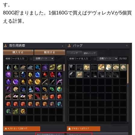
す。
800G貯まりました。1個160Gで買えばデヴォレカVが5個買
える計算。