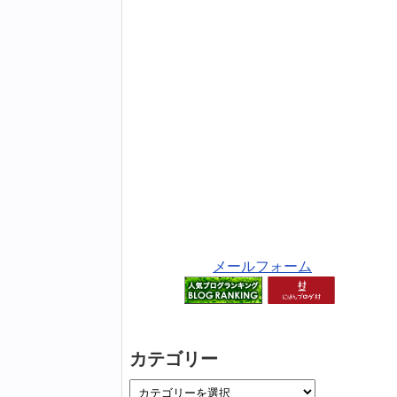
メールフォーム
カテゴリー