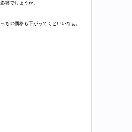
の影響でしょうか。
こっちの価格も下がってくといいなぁ。