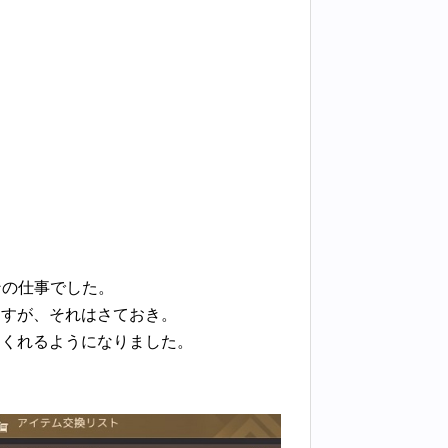
ンの仕事でした。
ますが、それはさておき。
てくれるようになりました。