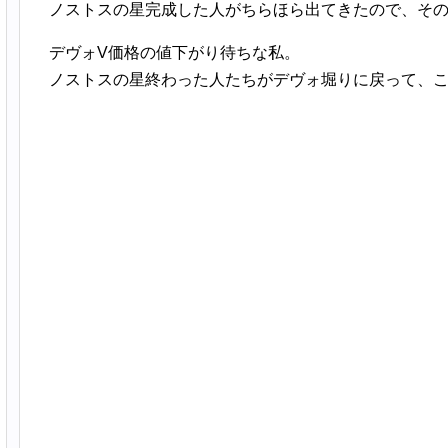
ノストスの星完成した人がちらほら出てきたので、そ
デヴォV価格の値下がり待ちな私。
ノストスの星終わった人たちがデヴォ堀りに戻って、