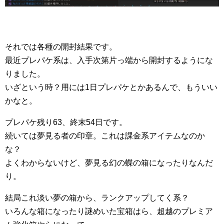
それでは各種の開封結果です。
最近プレパケ系は、入手次第片っ端から開封するようにな
りました。
いざという時？用には1日プレパケとかあるんで、もういい
かなと。
プレパケ残り63、終末54日です。
続いては夢見る者の印章。これは課金系アイテムなのか
な？
よくわからないけど、夢見る幻の蝶の箱になったりなんだ
り。
結局これ淡い夢の箱から、ランクアップしてく系？
いろんな箱になったり謎めいた宝箱はら、超越のプレミア