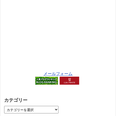
メールフォーム
カテゴリー