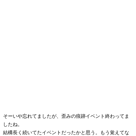
そーいや忘れてましたが、歪みの痕跡イベント終わってま
したね。
結構長く続いてたイベントだったかと思う。もう覚えてな