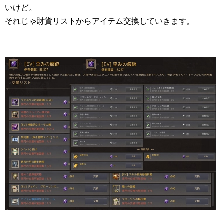
いけど。
それじゃ財貨リストからアイテム交換していきます。