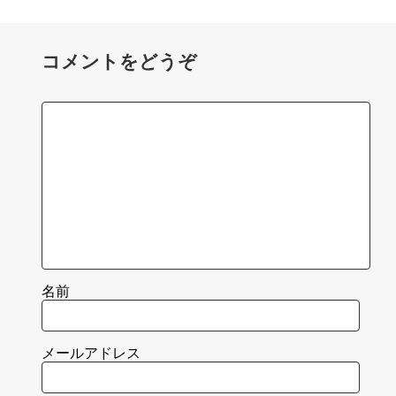
コメントをどうぞ
名前
メールアドレス