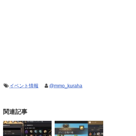
イベント情報
@mmo_kuraha
関連記事