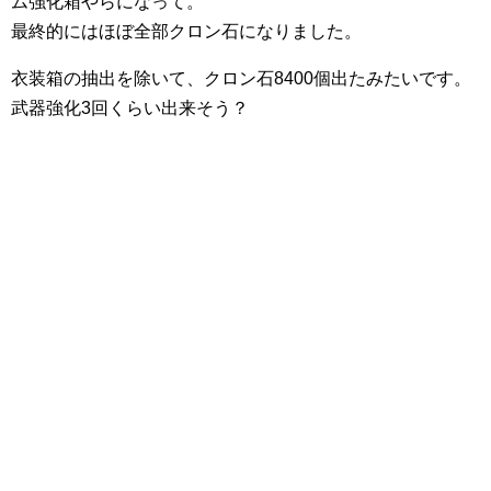
ム強化箱やらになって。
最終的にはほぼ全部クロン石になりました。
衣装箱の抽出を除いて、クロン石8400個出たみたいです。
武器強化3回くらい出来そう？