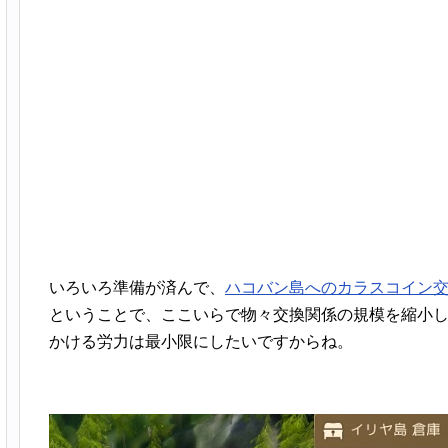
いろいろ準備が済んで、
ハコバン島へのカラスコイン
ということで、ここいらで物々交換関係の規模を縮小
かける労力は最小限にしたいですからね。