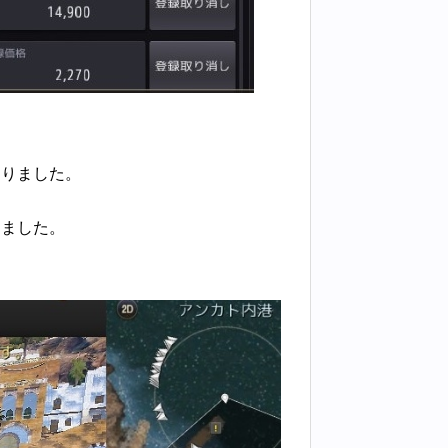
なりました。
しました。