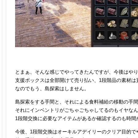
とまぁ、そんな感じでやってきたんですが、今後はや
支援ボックスは全部開けて売り払い、1段階品の素材は
なのでもう、島探索はしません。
島探索をする手間と、それによる食料補給の移動の手
それにインベントリがごちゃごちゃしてるのもイヤな
1段階交換に必要なアイテムがあるか確認するのも時間
今後、1段階交換はオーキルアデイリーのクリア目的で