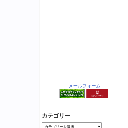
メールフォーム
カテゴリー