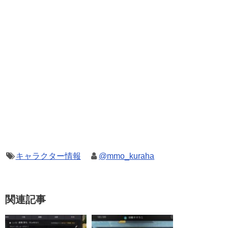
キャラクター情報
@mmo_kuraha
関連記事