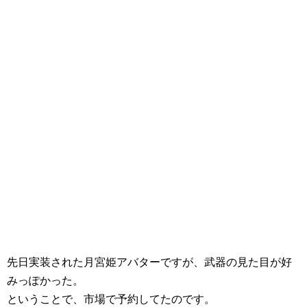
先日実装された月宮姫アバターですが、武器の見た目が好
みっぽかった。
ということで、市場で予約してたのです。