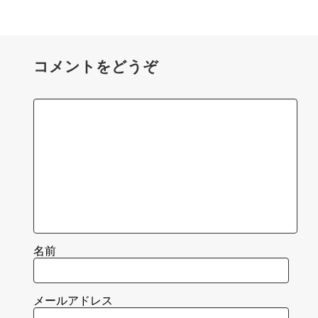
コメントをどうぞ
名前
メールアドレス