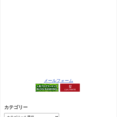
メールフォーム
カテゴリー