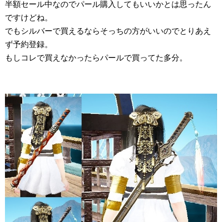
半額セール中なのでパール購入してもいいかとは思ったん
ですけどね。
でもシルバーで買えるならそっちの方がいいのでとりあえ
ず予約登録。
もしコレで買えなかったらパールで買ってた多分。