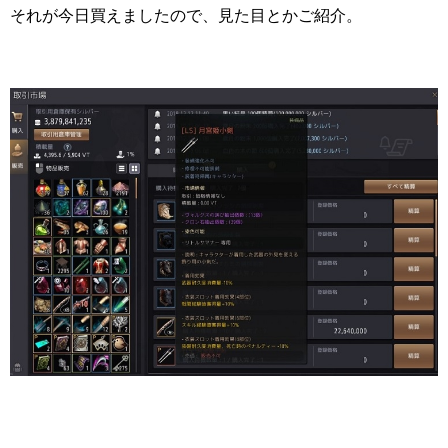
それが今日買えましたので、見た目とかご紹介。