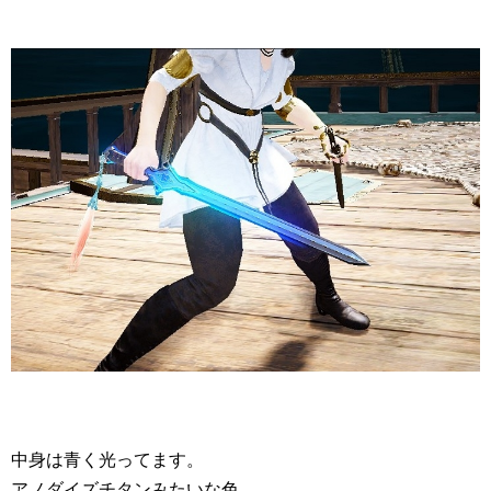
中身は青く光ってます。
アノダイズチタンみたいな色。