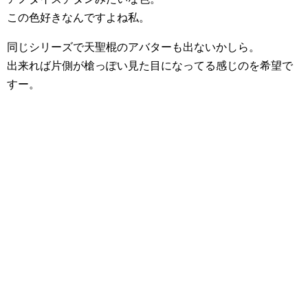
この色好きなんですよね私。
同じシリーズで天聖棍のアバターも出ないかしら。
出来れば片側が槍っぽい見た目になってる感じのを希望で
すー。