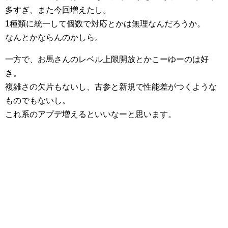
多すぎ、また今回増えたし。
1種類に統一して個数で対応とかは無理なんだろうか。
なんとかならんのかしら。
一方で、お馬さんのレベル上限開放とかこーゆーのは好
き。
複雑さの欠片もないし、古参と新規で性能差がつくような
ものでもないし。
これ系のアプデ増えるといいなーと思います。