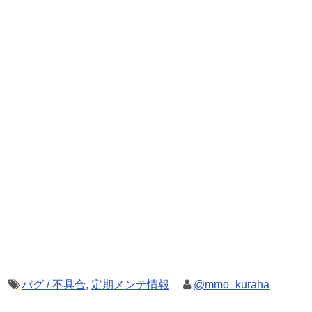
バグ / 不具合
,
定期メンテ情報
@mmo_kuraha