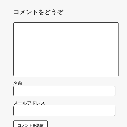
コメントをどうぞ
名前
メールアドレス