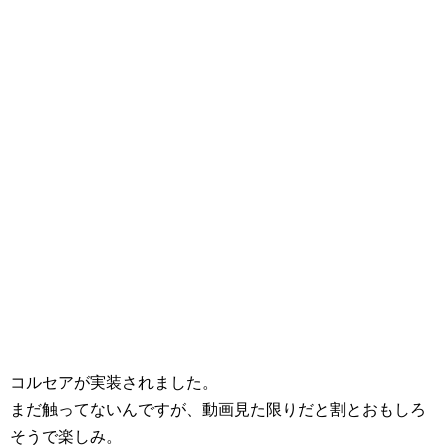
コルセアが実装されました。
まだ触ってないんですが、動画見た限りだと割とおもしろ
そうで楽しみ。