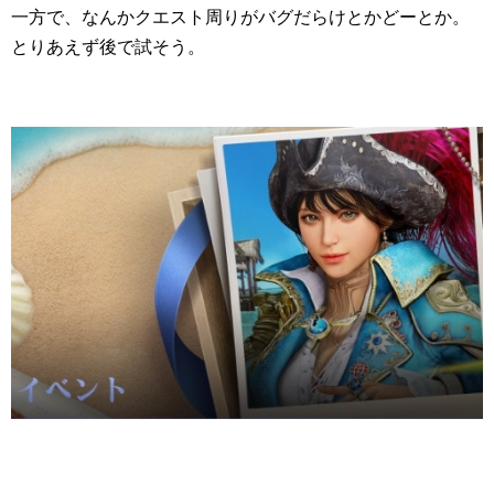
一方で、なんかクエスト周りがバグだらけとかどーとか。
とりあえず後で試そう。