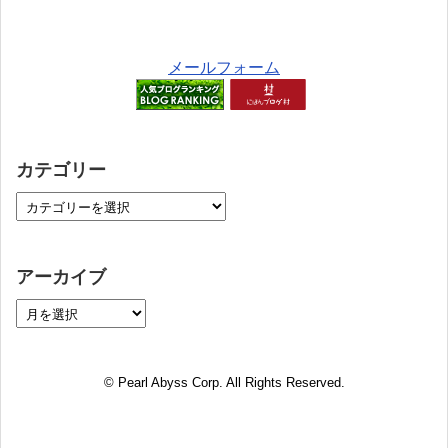
メールフォーム
カテゴリー
アーカイブ
© Pearl Abyss Corp. All Rights Reserved.