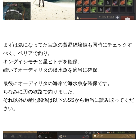
まずは気になってた宝魚の貿易経験値も同時にチェックす
べく、ベリアで釣り。
キングイシモチと星ヒトデを確保。
続いてオーディリタの淡水魚を適当に確保。
最後にオーディリタの海岸で海水魚を確保です。
ちなみに刃の狭路で釣りました。
それ以外の産地関係は以下のSSから適当に読み取ってくだ
さい。