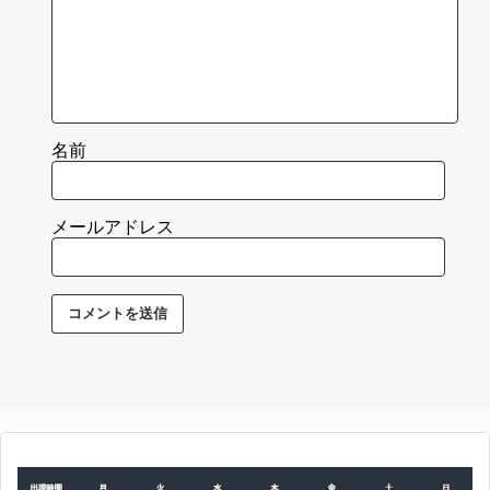
名前
メールアドレス