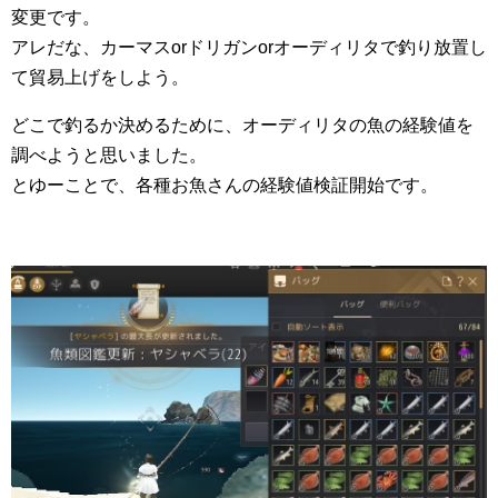
変更です。
アレだな、カーマスorドリガンorオーディリタで釣り放置し
て貿易上げをしよう。
どこで釣るか決めるために、オーディリタの魚の経験値を
調べようと思いました。
とゆーことで、各種お魚さんの経験値検証開始です。