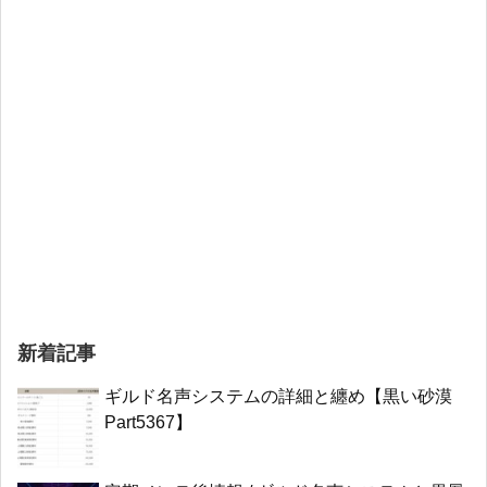
新着記事
ギルド名声システムの詳細と纏め【黒い砂漠
Part5367】