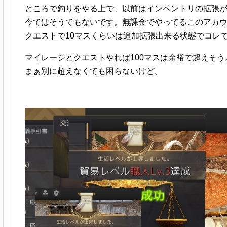
ところで釣りをやる上で、以前はインベントリの拡張
今ではそうでもないです。無課金でやってるこのアカウ
クエストで10マスくらいは追加拡張出来る状態でコレ
マイレージとクエストやれば100マスは余裕で超えそう
まぁ別に超えなくても困らないけど。