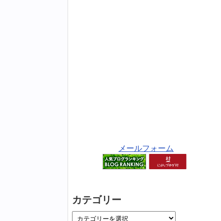
メールフォーム
カテゴリー