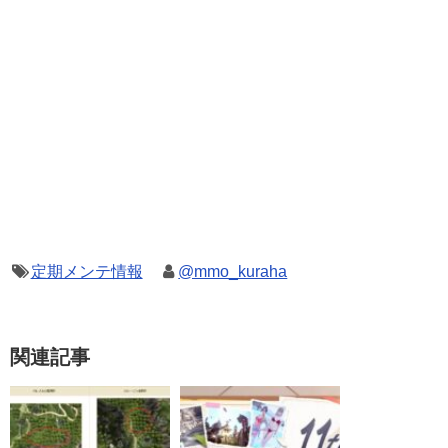
定期メンテ情報
@mmo_kuraha
関連記事