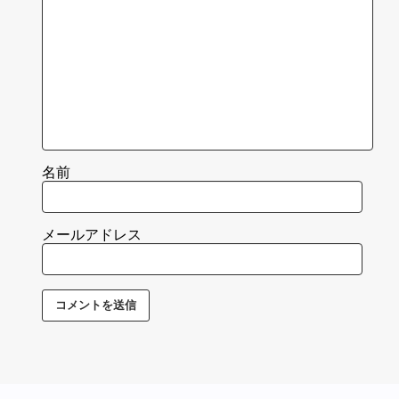
名前
メールアドレス