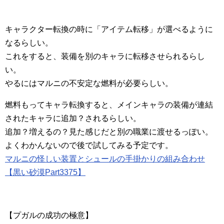
キャラクター転換の時に「アイテム転移」が選べるように
なるらしい。
これをすると、装備を別のキャラに転移させられるらし
い。
やるにはマルニの不安定な燃料が必要らしい。
燃料もってキャラ転換すると、メインキャラの装備が連結
されたキャラに追加？されるらしい。
追加？増えるの？見た感じだと別の職業に渡せるっぽい。
よくわかんないので後で試してみる予定です。
マルニの怪しい装置とシュールの手掛かりの組み合わせ
【黒い砂漠Part3375】
【プガルの成功の極意】