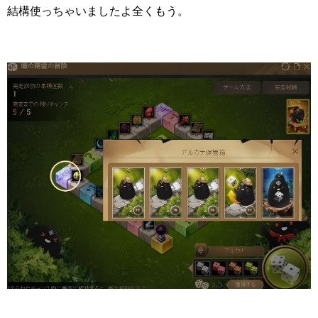
結構使っちゃいましたよ全くもう。