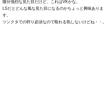
随分強烈な見た目だけど、これはVKかな。
LSだとどんな風な見た目になるのかちょっと興味ありま
す。
ツンクタでの狩り必須なので取れる気しないけどね・・。