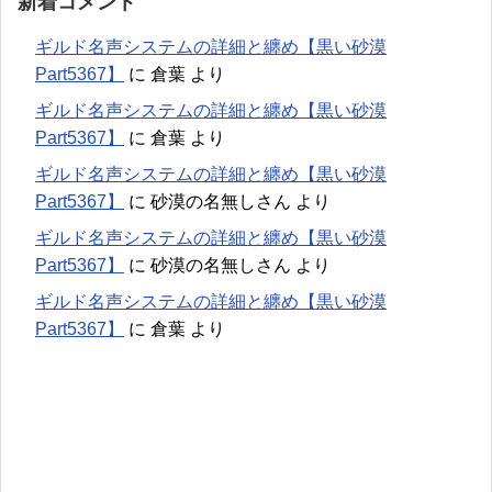
新着コメント
ギルド名声システムの詳細と纏め【黒い砂漠
Part5367】
に
倉葉
より
ギルド名声システムの詳細と纏め【黒い砂漠
Part5367】
に
倉葉
より
ギルド名声システムの詳細と纏め【黒い砂漠
Part5367】
に
砂漠の名無しさん
より
ギルド名声システムの詳細と纏め【黒い砂漠
Part5367】
に
砂漠の名無しさん
より
ギルド名声システムの詳細と纏め【黒い砂漠
Part5367】
に
倉葉
より