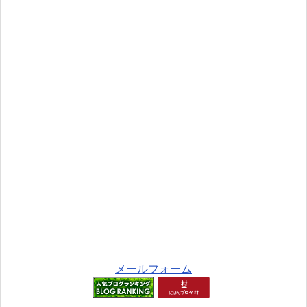
メールフォーム