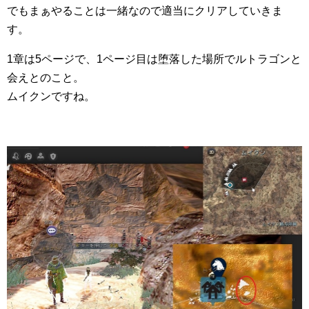
でもまぁやることは一緒なので適当にクリアしていきま
す。
1章は5ページで、1ページ目は堕落した場所でルトラゴンと
会えとのこと。
ムイクンですね。