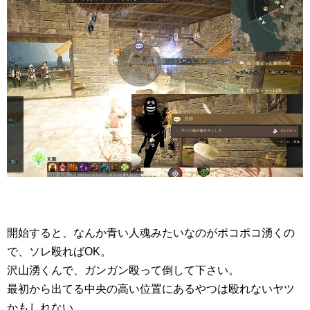
開始すると、なんか青い人魂みたいなのがポコポコ湧くの
で、ソレ殴ればOK。
沢山湧くんで、ガンガン殴って倒して下さい。
最初から出てる中央の高い位置にあるやつは殴れないヤツ
かもしれない。