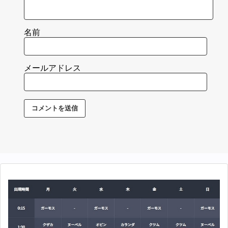
名前
メールアドレス