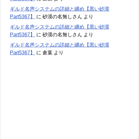
ギルド名声システムの詳細と纏め【黒い砂漠
Part5367】
に
砂漠の名無しさん
より
ギルド名声システムの詳細と纏め【黒い砂漠
Part5367】
に
砂漠の名無しさん
より
ギルド名声システムの詳細と纏め【黒い砂漠
Part5367】
に
倉葉
より