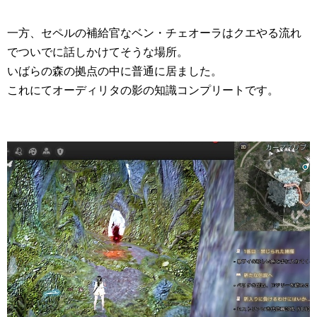
一方、セペルの補給官なベン・チェオーラはクエやる流れ
でついでに話しかけてそうな場所。
いばらの森の拠点の中に普通に居ました。
これにてオーディリタの影の知識コンプリートです。