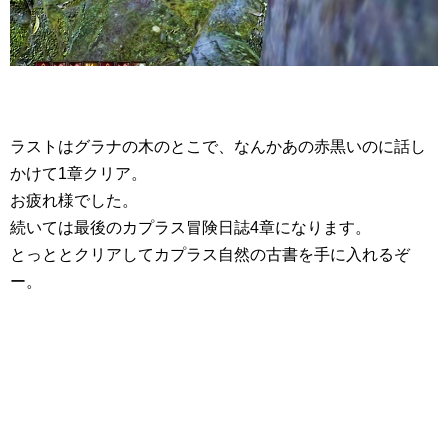
ラストはグラナの木のとこで、なんかあの赤黒いのに話し
かけて1章クリア。
お疲れ様でした。
続いては最後のカプラス冒険日誌4章になります。
とっととクリアしてカプラス自然の古書を手に入れるぞ
ー。