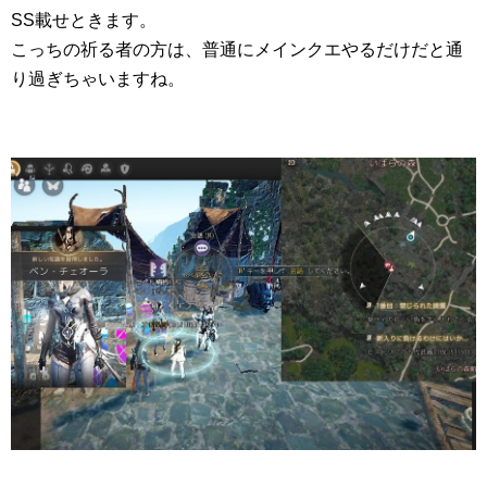
SS載せときます。
こっちの祈る者の方は、普通にメインクエやるだけだと通
り過ぎちゃいますね。