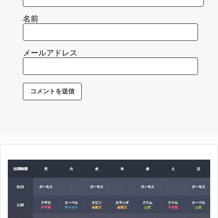
名前
メールアドレス