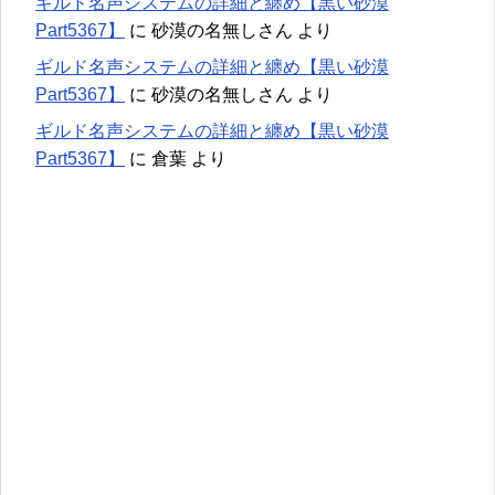
ギルド名声システムの詳細と纏め【黒い砂漠
Part5367】
に
砂漠の名無しさん
より
ギルド名声システムの詳細と纏め【黒い砂漠
Part5367】
に
砂漠の名無しさん
より
ギルド名声システムの詳細と纏め【黒い砂漠
Part5367】
に
倉葉
より