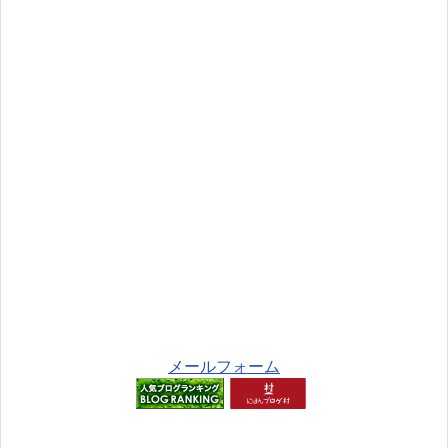
メールフォーム