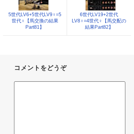
5世代LV6+5世代LV9♀=5
6世代LV19+2世代
世代♀【馬交換の結果
LV8♀=4世代♀【馬交配の
Part81】
結果Part82】
コメントをどうぞ