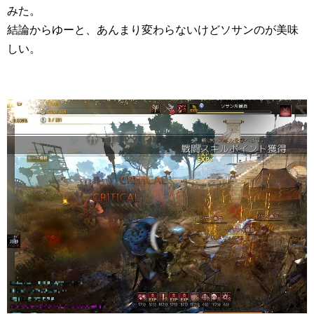
みた。
結論からゆーと、あんまり変わらないけどソサンのが美味
しい。