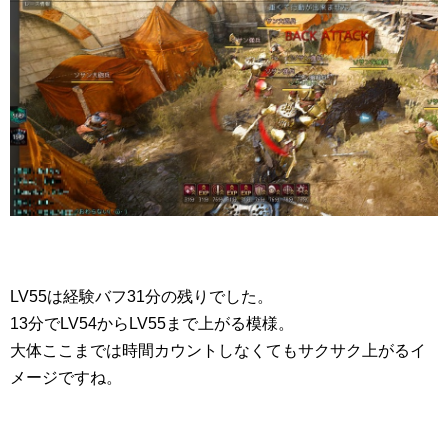
LV55は経験バフ31分の残りでした。
13分でLV54からLV55まで上がる模様。
大体ここまでは時間カウントしなくてもサクサク上がるイ
メージですね。