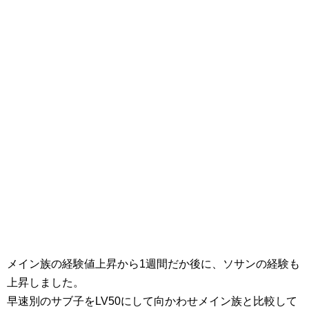
メイン族の経験値上昇から1週間だか後に、ソサンの経験も
上昇しました。
早速別のサブ子をLV50にして向かわせメイン族と比較して