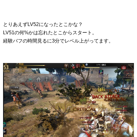
とりあえずLV52になったとこかな？
LV51の何%かは忘れたとこからスタート。
経験バフの時間見るに3分でレベル上がってます。