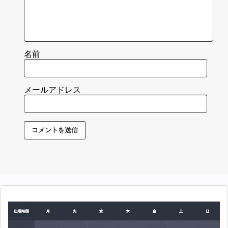
名前
メールアドレス