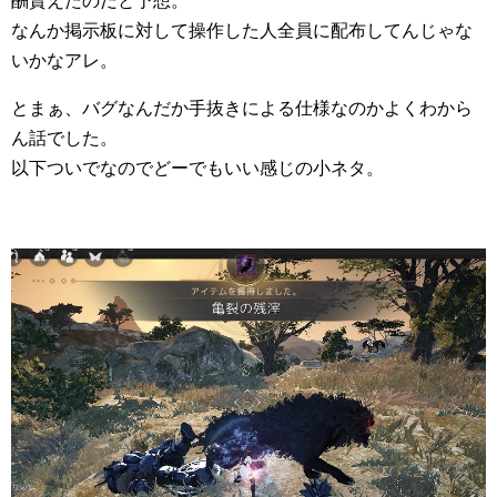
酬貰えたのだと予想。
なんか掲示板に対して操作した人全員に配布してんじゃな
いかなアレ。
とまぁ、バグなんだか手抜きによる仕様なのかよくわから
ん話でした。
以下ついでなのでどーでもいい感じの小ネタ。