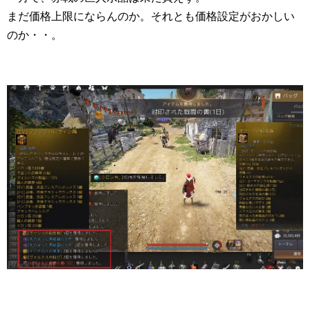
まだ価格上限にならんのか。それとも価格設定がおかしい
のか・・。