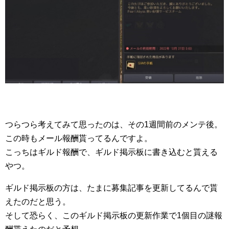
つらつら考えてみて思ったのは、その1週間前のメンテ後。
この時もメール報酬貰ってるんですよ。
こっちはギルド報酬で、ギルド掲示板に書き込むと貰える
やつ。
ギルド掲示板の方は、たまに募集記事を更新してるんで貰
えたのだと思う。
そして恐らく、このギルド掲示板の更新作業で1個目の謎報