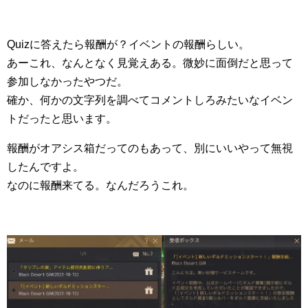
Quizに答えたら報酬が？イベントの報酬らしい。
あーこれ、なんとなく見覚えある。微妙に面倒だと思って
参加しなかったやつだ。
確か、何かの文字列を調べてコメントしろみたいなイベン
トだったと思います。
報酬がオアシス箱だってのもあって、別にいいやって無視
したんですよ。
なのに報酬来てる。なんだろうこれ。