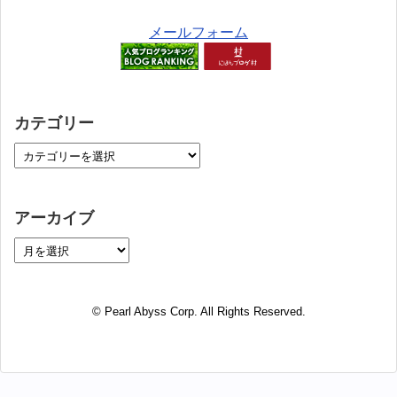
メールフォーム
カテゴリー
アーカイブ
© Pearl Abyss Corp. All Rights Reserved.