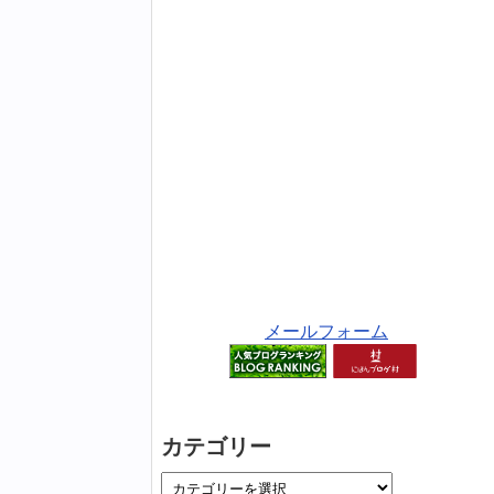
メールフォーム
カテゴリー