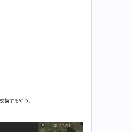
交換するやつ。