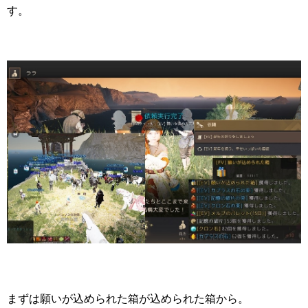
す。
まずは願いが込められた箱が込められた箱から。