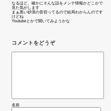
なるほど、確かにそんな話をメンテ情報かどこかで
見た気がします
まぁ黒い砂漠の音切ってるので結局わからんのです
けどね
Youtubeとかで聞いてみようかな
コメントをどうぞ
名前