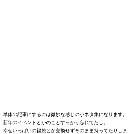
単体の記事にするには微妙な感じの小ネタ集になります。
新年のイベントとかのことすっかり忘れてたし。
幸せいっぱいの福袋とか交換せずそのまま持ってたりしま