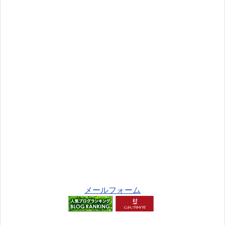
メールフォーム