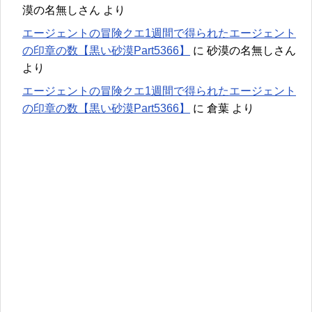
漠の名無しさん
より
エージェントの冒険クエ1週間で得られたエージェント
の印章の数【黒い砂漠Part5366】
に
砂漠の名無しさん
より
エージェントの冒険クエ1週間で得られたエージェント
の印章の数【黒い砂漠Part5366】
に
倉葉
より