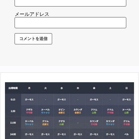
メールアドレス