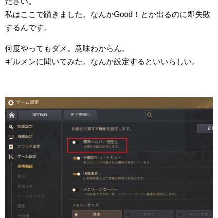
ださい。
私はここで躓きました。なんかGood！とか出るのに即失敗
するんです。
何度やってもダメ。意味わからん。
ギルメンに聞いてみた。なんか設定するといいらしい。