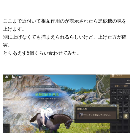
ここまで近付いて相互作用のが表示されたら黒砂糖の塊を
上げます。
別に上げなくても捕まえられるらしいけど、上げた方が確
実。
とりあえず5個くらい食わせてみた。