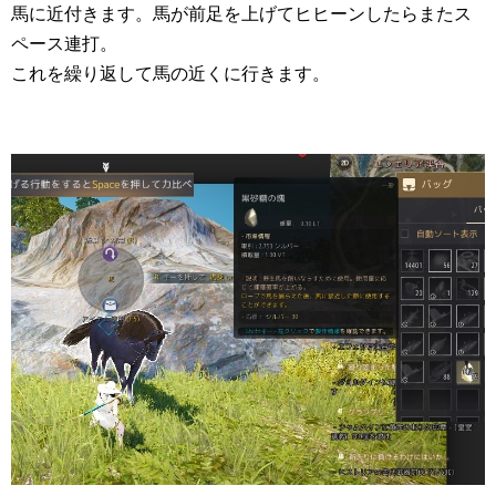
馬に近付きます。馬が前足を上げてヒヒーンしたらまたス
ペース連打。
これを繰り返して馬の近くに行きます。