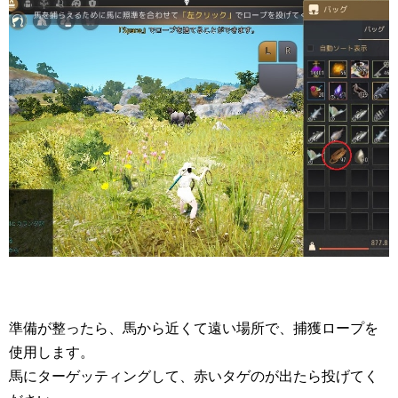
準備が整ったら、馬から近くて遠い場所で、捕獲ロープを
使用します。
馬にターゲッティングして、赤いタゲのが出たら投げてく