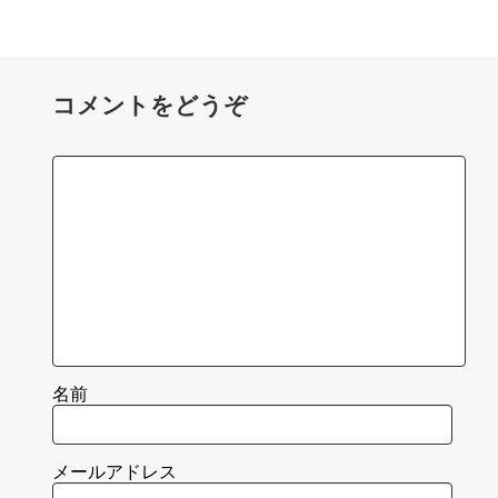
コメントをどうぞ
名前
メールアドレス