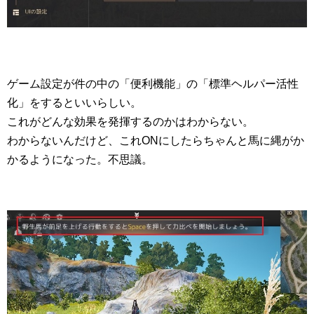
ゲーム設定が件の中の「便利機能」の「標準ヘルパー活性
化」をするといいらしい。
これがどんな効果を発揮するのかはわからない。
わからないんだけど、これONにしたらちゃんと馬に縄がか
かるようになった。不思議。