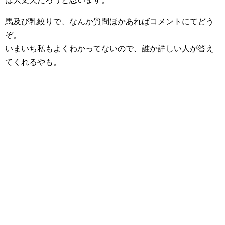
馬及び乳絞りで、なんか質問ほかあればコメントにてどう
ぞ。
いまいち私もよくわかってないので、誰か詳しい人が答え
てくれるやも。