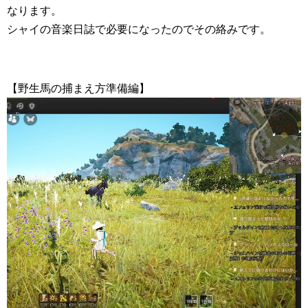
なります。
シャイの音楽日誌で必要になったのでその絡みです。
【野生馬の捕まえ方準備編】