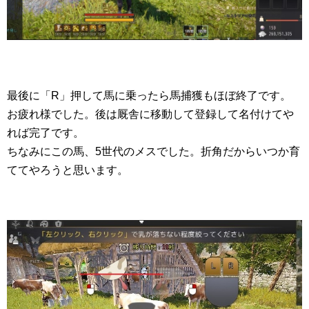
最後に「R」押して馬に乗ったら馬捕獲もほぼ終了です。
お疲れ様でした。後は厩舎に移動して登録して名付けてや
れば完了です。
ちなみにこの馬、5世代のメスでした。折角だからいつか育
ててやろうと思います。