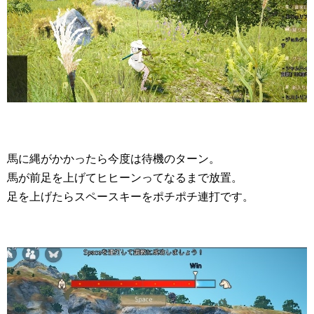
馬に縄がかかったら今度は待機のターン。
馬が前足を上げてヒヒーンってなるまで放置。
足を上げたらスペースキーをポチポチ連打です。