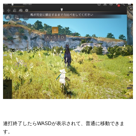
連打終了したらWASDが表示されて、普通に移動できま
す。