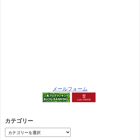
メールフォーム
カテゴリー