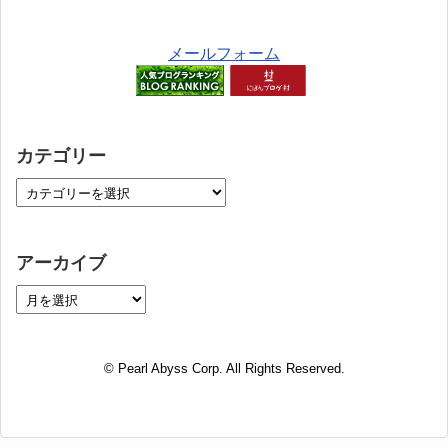
メールフォーム
カテゴリー
アーカイブ
© Pearl Abyss Corp. All Rights Reserved.