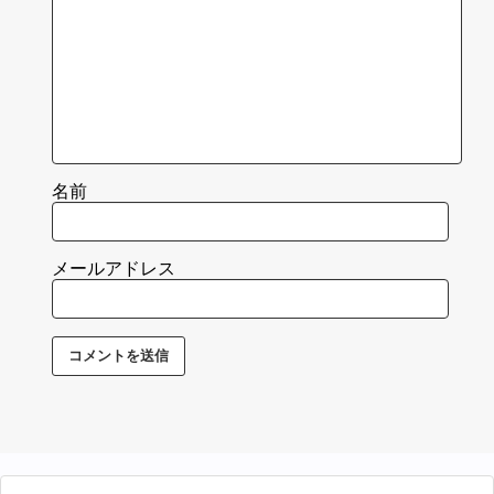
名前
メールアドレス