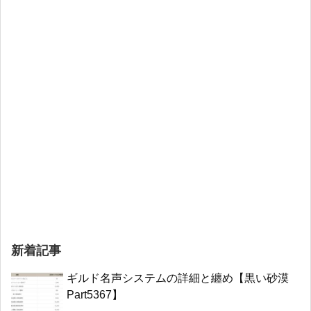
新着記事
ギルド名声システムの詳細と纏め【黒い砂漠
Part5367】