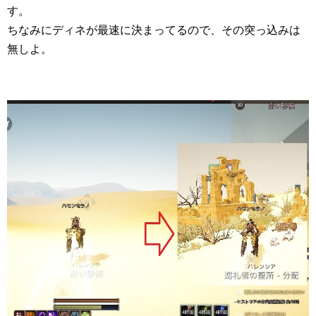
す。
ちなみにディネが最速に決まってるので、その突っ込みは
無しよ。