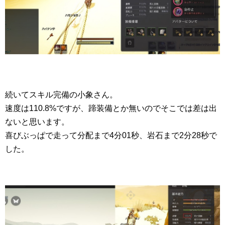
続いてスキル完備の小象さん。
速度は110.8%ですが、蹄装備とか無いのでそこでは差は出
ないと思います。
喜びぶっぱで走って分配まで4分01秒、岩石まで2分28秒で
した。