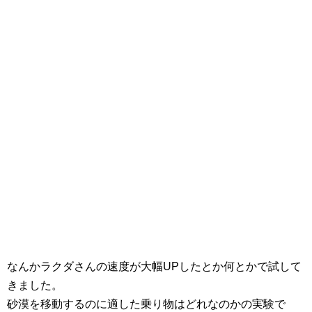
なんかラクダさんの速度が大幅UPしたとか何とかで試して
きました。
砂漠を移動するのに適した乗り物はどれなのかの実験で