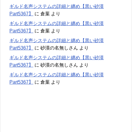
ギルド名声システムの詳細と纏め【黒い砂漠
Part5367】
に
倉葉
より
ギルド名声システムの詳細と纏め【黒い砂漠
Part5367】
に
倉葉
より
ギルド名声システムの詳細と纏め【黒い砂漠
Part5367】
に
砂漠の名無しさん
より
ギルド名声システムの詳細と纏め【黒い砂漠
Part5367】
に
砂漠の名無しさん
より
ギルド名声システムの詳細と纏め【黒い砂漠
Part5367】
に
倉葉
より