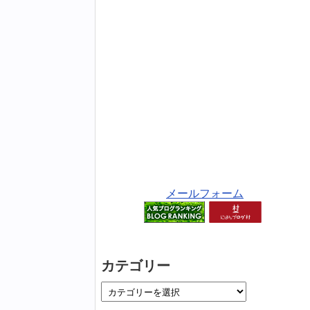
メールフォーム
カテゴリー