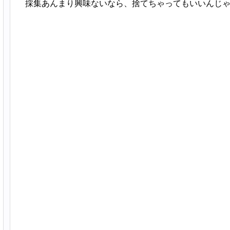
採集あんまり興味ないなら、捨てちゃってもいいんじ