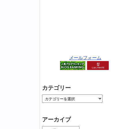
メールフォーム
カテゴリー
アーカイブ