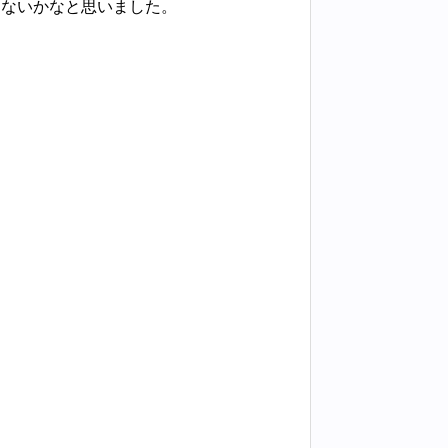
ゃないかなと思いました。