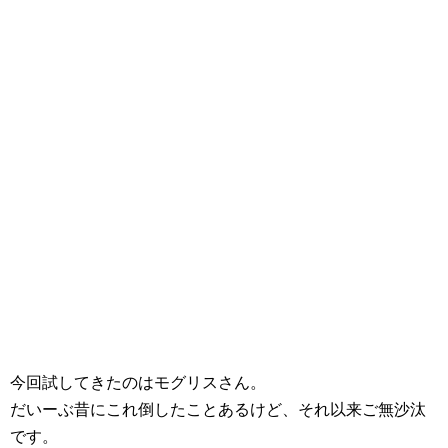
今回試してきたのはモグリスさん。
だいーぶ昔にこれ倒したことあるけど、それ以来ご無沙汰
です。