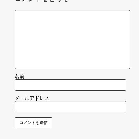
名前
メールアドレス