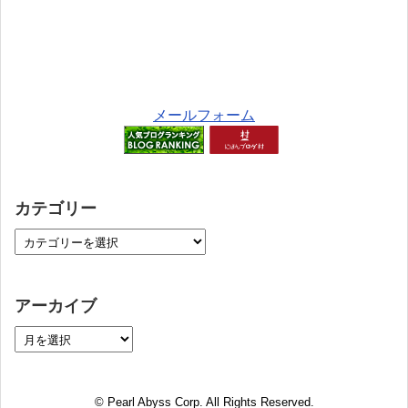
メールフォーム
カテゴリー
アーカイブ
© Pearl Abyss Corp. All Rights Reserved.