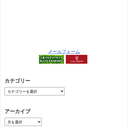
メールフォーム
カテゴリー
アーカイブ