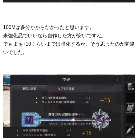
100Mは多分かからなかったと思います。
未強化品でいいなら自作した方が安いですね。
でもまぁ+10くらいまでは強化するか、そう思ったのが間違
いでした。