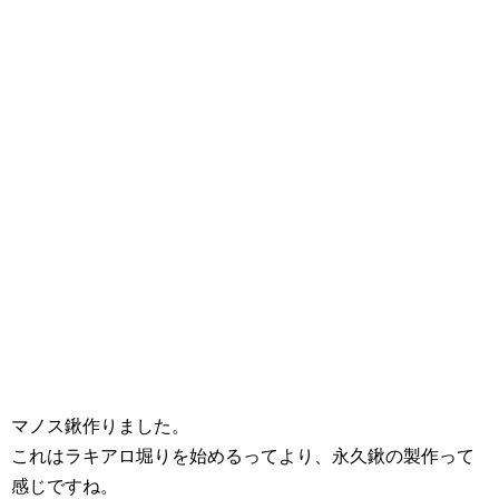
マノス鍬作りました。
これはラキアロ堀りを始めるってより、永久鍬の製作って
感じですね。