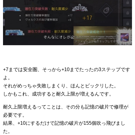
+7までは安全圏、そっから+10までたったの3ステップです
よ。
それがめっちゃ失敗しまくり、ほんとビックリした。
しかもこれ、成功すると耐久上限が増えるんです。
耐久上限増えるってことは、その分も記憶の破片で修理が
必要です。
結果、+10にするだけで記憶の破片が155個吹っ飛びまし
た。