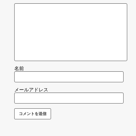
名前
メールアドレス