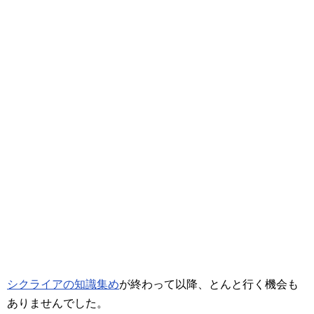
シクライアの知識集め
が終わって以降、とんと行く機会も
ありませんでした。