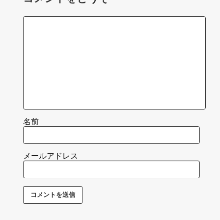
名前
メールアドレス