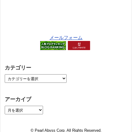
メールフォーム
カテゴリー
アーカイブ
© Pearl Abyss Corp. All Rights Reserved.