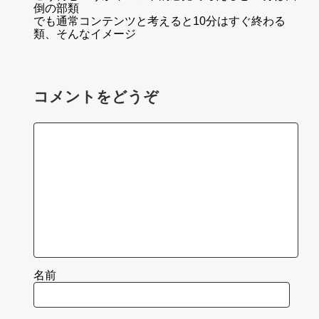
倒の部類
でも通常コンテンツと考えると10分はすぐ終わる
類、そんなイメージ
コメントをどうぞ
名前