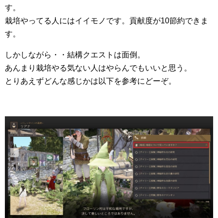
す。
栽培やってる人にはイイモノです。貢献度が10節約できま
す。
しかしながら・・結構クエストは面倒。
あんまり栽培やる気ない人はやらんでもいいと思う。
とりあえずどんな感じかは以下を参考にどーぞ。