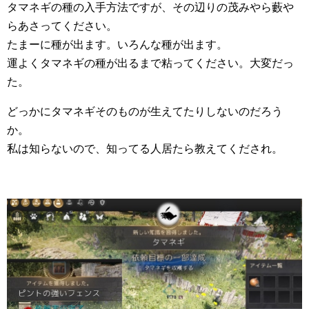
タマネギの種の入手方法ですが、その辺りの茂みやら藪や
らあさってください。
たまーに種が出ます。いろんな種が出ます。
運よくタマネギの種が出るまで粘ってください。大変だっ
た。
どっかにタマネギそのものが生えてたりしないのだろう
か。
私は知らないので、知ってる人居たら教えてくだされ。