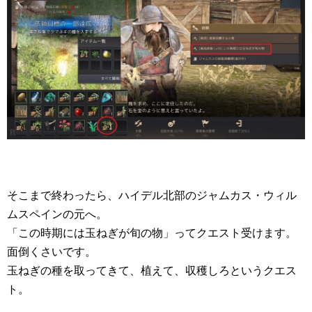
そこまで終わったら、ハイデル北部のジャムカス・ウィル
ムスペインの元へ。
「この時期には玉ねぎが旬の物」ってクエスト受けます。
面倒くさいです。
玉ねぎの種を取ってきて、植えて、収穫しろというクエス
ト。