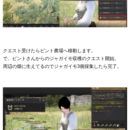
クエスト受けたらピント農場へ移動します。
で、ピントさんからのジャガイモ収穫のクエスト開始。
周辺の畑に生えてるのでジャガイモ3個採集したら完了。