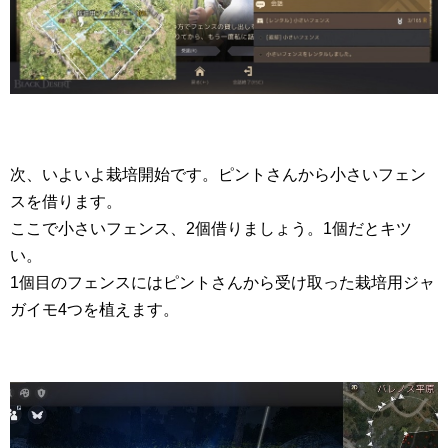
次、いよいよ栽培開始です。ピントさんから小さいフェン
スを借ります。
ここで小さいフェンス、2個借りましょう。1個だとキツ
い。
1個目のフェンスにはピントさんから受け取った栽培用ジャ
ガイモ4つを植えます。