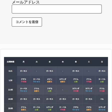
メールアドレス