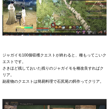
ジャガイモ100個収穫クエストが終わると、種もってこいク
エストです。
さきほど残しておいた残りのジャガイモを種改良すればク
リア。
副産物のクエストは簡易料理で石尻尾の餌作ってクリア。