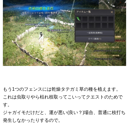
もう1つのフェンスには乾燥タテガミ草の種を植えます。
これは虫取りやら枯れ枝取ってこいってクエストのためで
す。
ジャガイモだけだと、運が悪い(良い？)場合、普通に枝打ち
発生しなかったりするので。