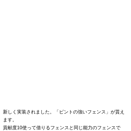
新しく実装されました。「ピントの強いフェンス」が貰え
ます。
貢献度10使って借りるフェンスと同じ能力のフェンスで