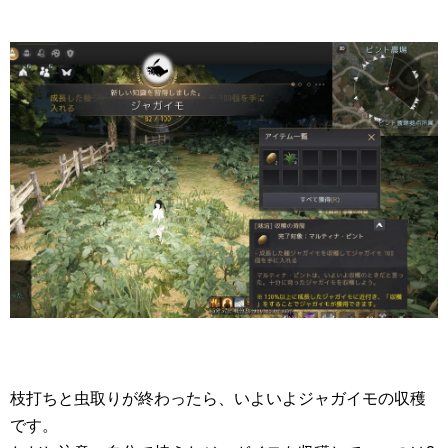
枝打ちと虫取りが終わったら、いよいよジャガイモの収穫
です。