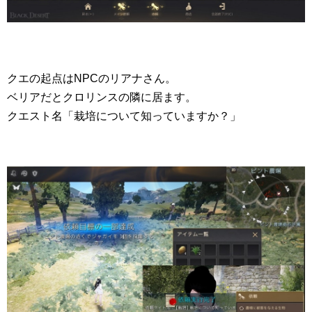
クエの起点はNPCのリアナさん。
ベリアだとクロリンスの隣に居ます。
クエスト名「栽培について知っていますか？」