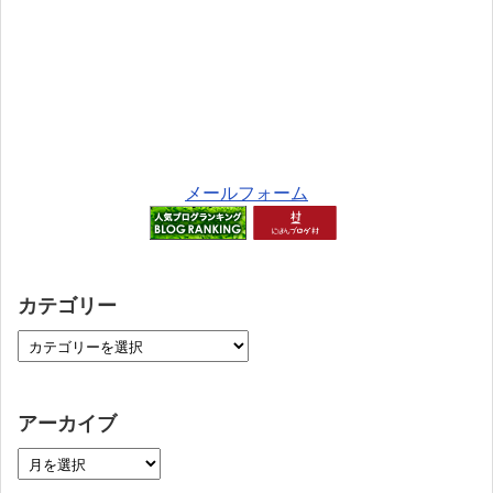
メールフォーム
カテゴリー
アーカイブ