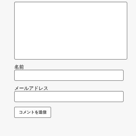
名前
メールアドレス