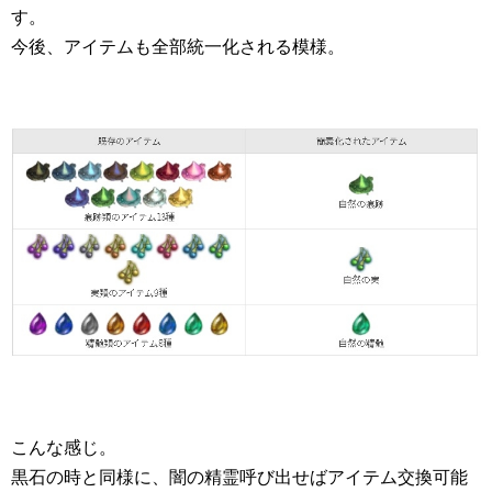
す。
今後、アイテムも全部統一化される模様。
こんな感じ。
黒石の時と同様に、闇の精霊呼び出せばアイテム交換可能