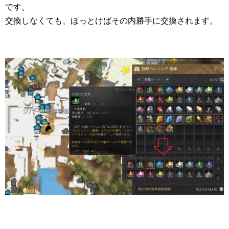
です。
交換しなくても、ほっとけばその内勝手に交換されます。