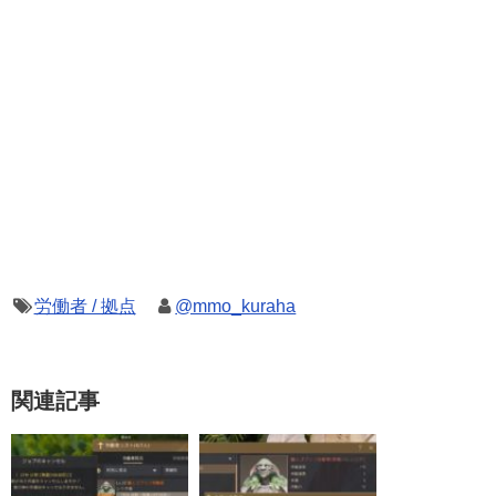
労働者 / 拠点
@mmo_kuraha
関連記事