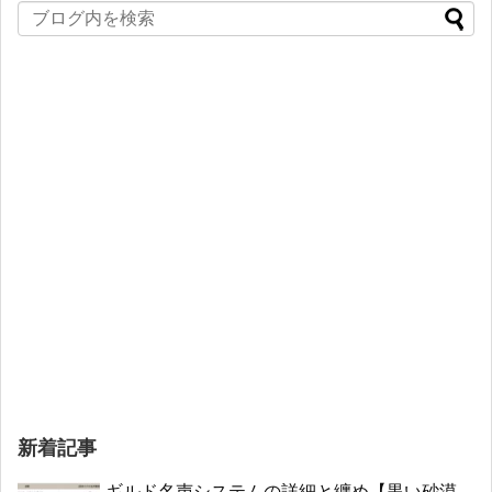
新着記事
ギルド名声システムの詳細と纏め【黒い砂漠