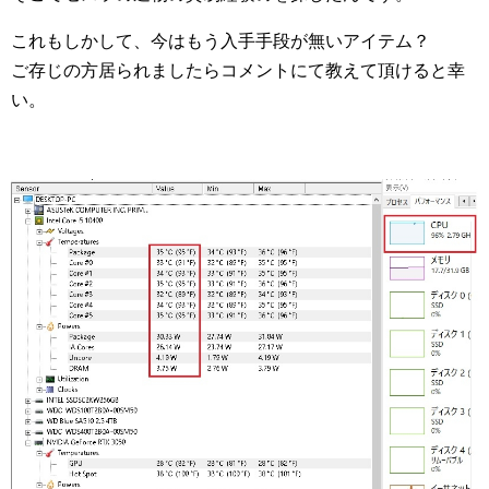
これもしかして、今はもう入手手段が無いアイテム？
ご存じの方居られましたらコメントにて教えて頂けると幸
い。