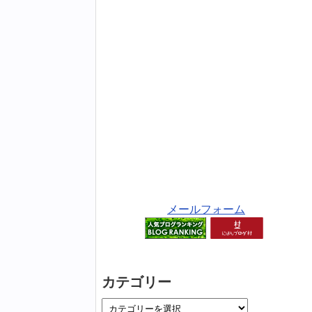
メールフォーム
カテゴリー