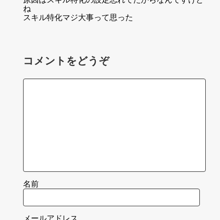
ね
スキル特化マジ大事って思った
コメントをどうぞ
名前
メールアドレス