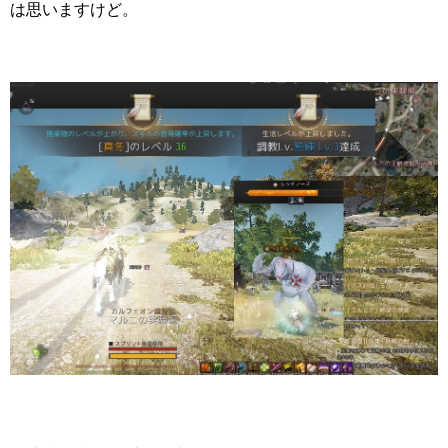
は思いますけど。