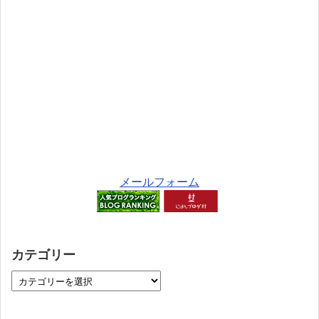
メールフォーム
カテゴリー