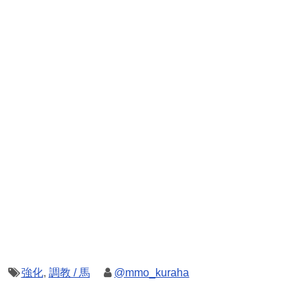
強化
,
調教 / 馬
@mmo_kuraha