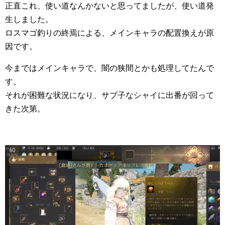
正直これ、使い道なんかないと思ってましたが、使い道発
生しました。
ロスマゴ釣りの終焉による、メインキャラの配置換えが原
因です。
今まではメインキャラで、闇の狭間とかも処理してたんで
す。
それが困難な状況になり、サブ子なシャイに出番が回って
きた次第。